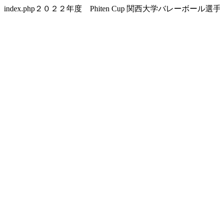
index.php２０２２年度 Phiten Cup 関西大学バレーボール