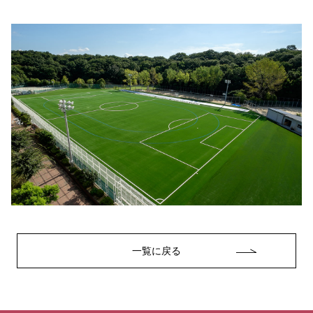
一覧に戻る