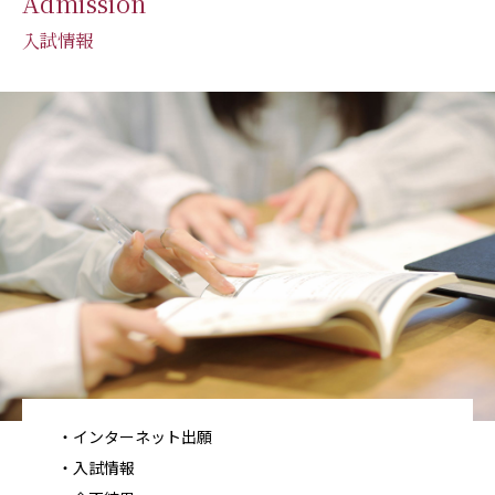
Admission
入試情報
インターネット出願
入試情報