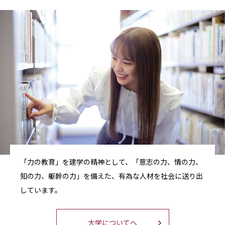
「力の教育」を建学の精神として、「意志の力、情の力、
知の力、躯幹の力」を備えた、有為な人材を社会に送り出
しています。
大学についてへ