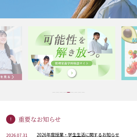
重要なお知らせ
2026年度授業・学生生活に関するお知らせ
2026.07.31