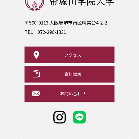
〒590-0113 大阪府堺市南区晴美台4-2-2
TEL：
072-296-1331
アクセス
資料請求
お問い合わせ