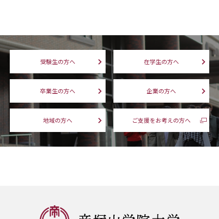
受験生の方へ
在学生の方へ
卒業生の方へ
企業の方へ
地域の方へ
ご支援をお考えの方へ