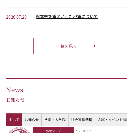
熊本県を震源とした地震について
2026.07.28
一覧を見る
News
お知らせ
すべて
お知らせ
学部・大学院
社会連携機構
入試・イベント情報
強化クラブ
2026.08.07