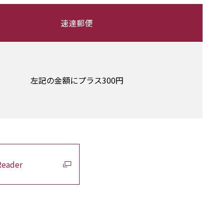
速達郵便
左記の金額にプラス300円
Reader