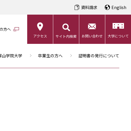
資料請求
English
の方へ
アクセス
お問い合わせ
大学について
サイト内検索
塚山学院大学
卒業生の方へ
証明書の発行について