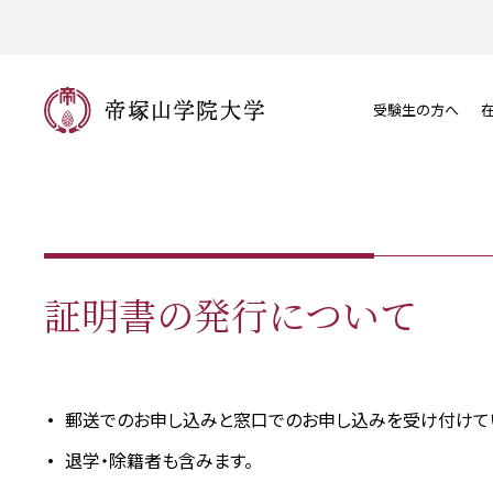
受験生の方へ
証明書の発行について
郵送でのお申し込みと窓口でのお申し込みを受け付けて
退学・除籍者も含みます。