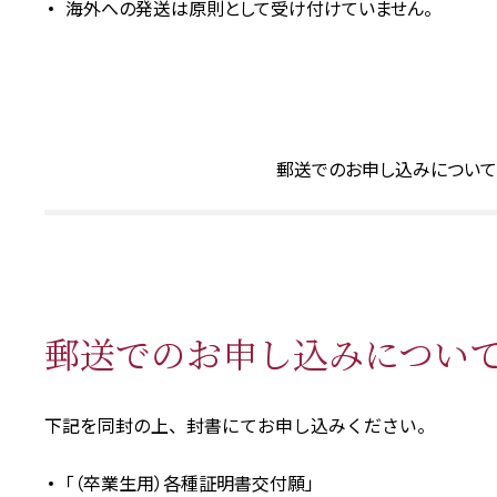
海外への発送は原則として受け付けていません。
郵送でのお申し込みについて
郵送でのお申し込みについ
下記を同封の上、封書にてお申し込みください。
「（卒業生用）各種証明書交付願」