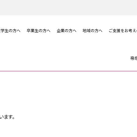
在学生の方へ
卒業生の方へ
企業の方へ
地域の方へ
ご支援をお考え
帝
います。