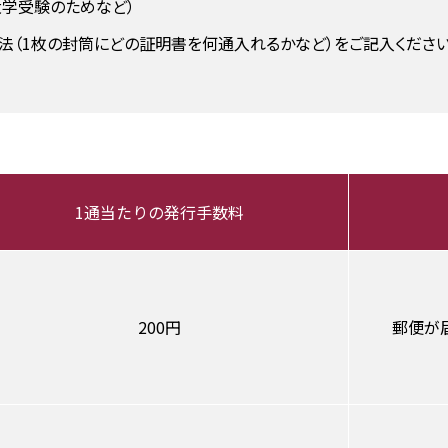
大学受験のためなど）
（1枚の封筒にどの証明書を何通入れるかなど）をご記入ください
1通当たりの発行手数料
200円
郵便が