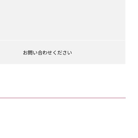
お問い合わせください