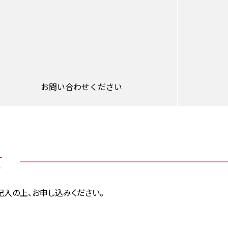
お問い合わせください
て
入の上、お申し込みください。