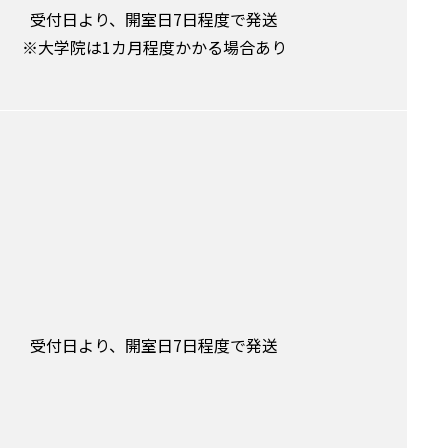
受付日より、開室日7日程度で発送
※大学院は1カ月程度かかる場合あり
受付日より、開室日7日程度で発送