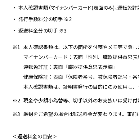
本人確認書類（マイナンバーカード(表面のみ)、運転免許
発行手数料分の切手 ※2
返送料金分の切手 ※3
本人確認書類は、以下の箇所を付箋やメモ等で隠し
マイナンバーカード：表面「性別、臓器提供意思表
運転免許証：裏面「臓器提供意思表示欄」
健康保険証：表面「保険者番号、被保険者記号・番
本人確認書類は、証明書発行の目的にのみ使用し、
現金や少額小為替等、切手以外のお支払いは受け付
厳封をご希望の場合は郵送料金が変わります。事前
＜返送料金の目安＞