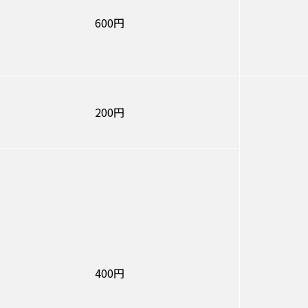
600円
200円
400円