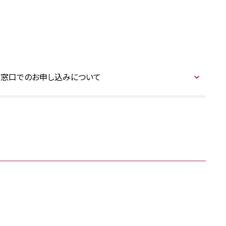
窓口でのお申し込みについて