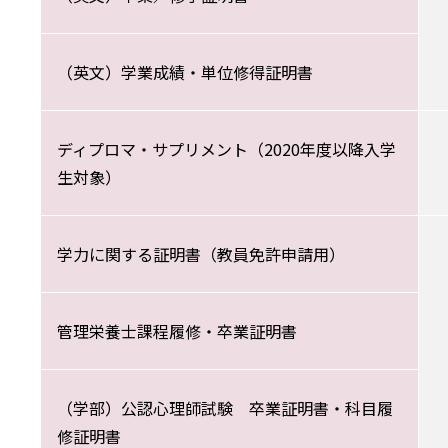
（英文）学業成績・単位修得証明書
ディプロマ・サプリメント（2020年度以降入学
生対象）
学力に関する証明書（教員免許申請用）
管理栄養士課程履修・卒業証明書
（学部）公認心理師試験 卒業証明書・科目履
修証明書