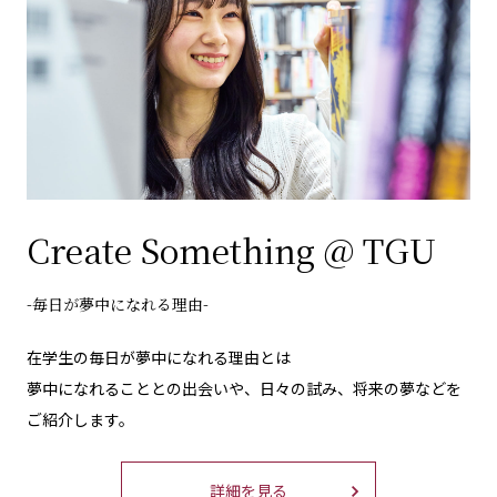
Create Something @ TGU
-毎日が夢中になれる理由-
在学生の毎日が夢中になれる理由とは
夢中になれることとの出会いや、日々の試み、将来の夢などを
ご紹介します。
詳細を見る