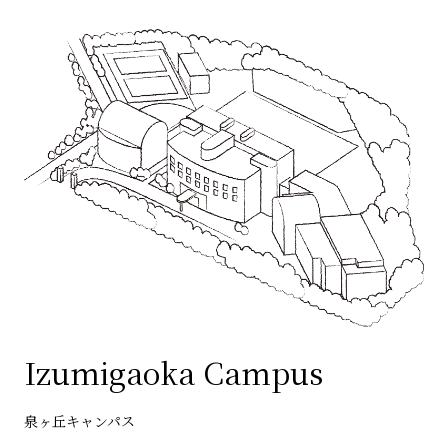
Izumigaoka Campus
泉ヶ丘キャンパス