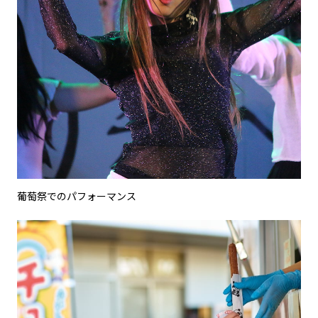
葡萄祭でのパフォーマンス