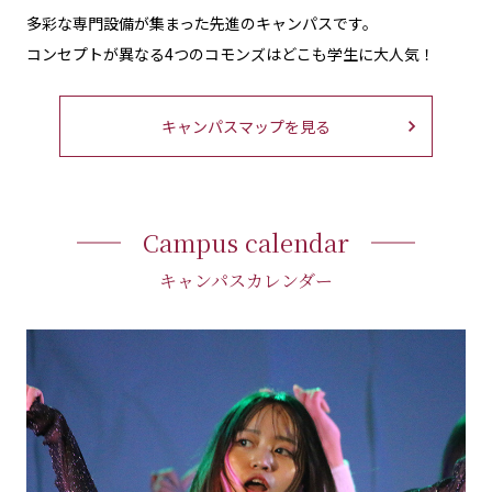
多彩な専門設備が集まった先進のキャンパスです。
コンセプトが異なる4つのコモンズはどこも学生に大人気！
キャンパスマップを見る
Campus calendar
キャンパスカレンダー