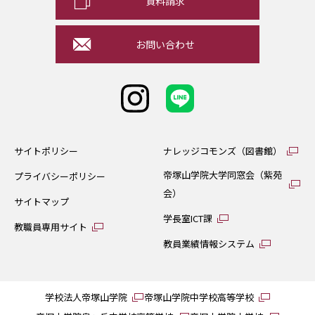
資料請求
お問い合わせ
サイトポリシー
ナレッジコモンズ（図書館）
帝塚山学院大学同窓会（紫苑
プライバシーポリシー
会）
サイトマップ
学長室ICT課
教職員専用サイト
教員業績情報システム
学校法人帝塚山学院
帝塚山学院中学校高等学校