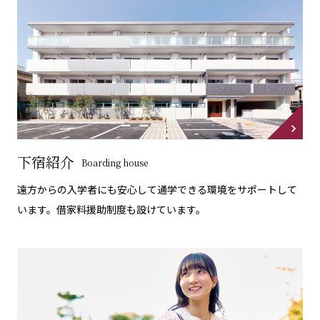
下宿紹介
Boarding house
遠方からの入学者にも安心して通学できる環境をサポートして
います。借家料援助制度も設けています。