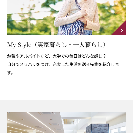
My Style（実家暮らし・一人暮らし）
勉強やアルバイトなど、大学での毎日はどんな感じ？
自分でメリハリをつけ、充実した生活を送る先輩を紹介しま
す。