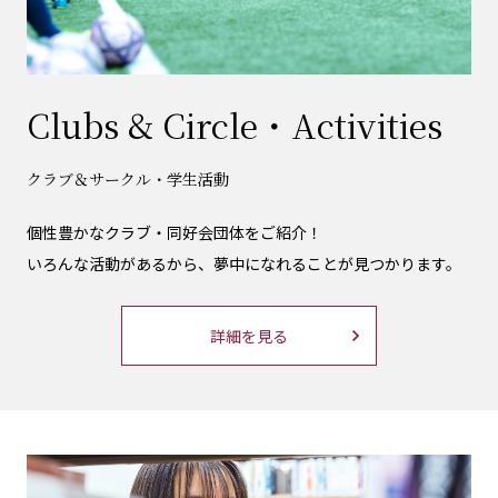
Clubs & Circle・Activities
クラブ＆サークル・学生活動
個性豊かなクラブ・同好会団体をご紹介！
いろんな活動があるから、夢中になれることが見つかります。
詳細を見る