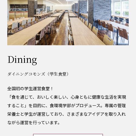
Dining
ダイニングコモンズ（学生食堂）
全国初の学生運営食堂！
「食を通じて、おいしく楽しい、心身ともに健康な生活を実現
すること」を目的に、食環境学部がプロデュース。専属の管理
栄養士と学生が運営しており、さまざまなアイデアを取り入れ
ながら運営を行っています。