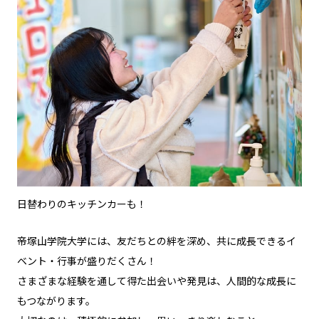
日替わりのキッチンカーも！
帝塚山学院大学には、友だちとの絆を深め、共に成長できるイ
ベント・行事が盛りだくさん！
さまざまな経験を通して得た出会いや発見は、人間的な成長に
もつながります。