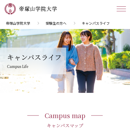
帝塚山学院大学
受験生の方へ
キャンパスライフ
キャンパスライフ
Campus Life
Campus map
キャンパスマップ