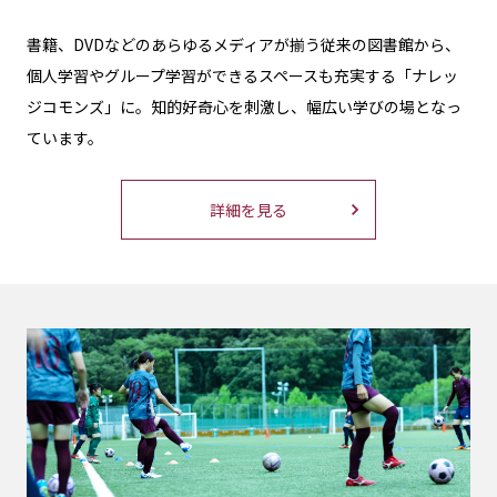
書籍、DVDなどのあらゆるメディアが揃う従来の図書館から、
個人学習やグループ学習ができるスペースも充実する「ナレッ
ジコモンズ」に。知的好奇心を刺激し、幅広い学びの場となっ
ています。
詳細を見る