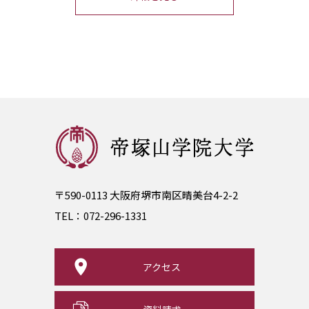
〒590-0113 大阪府堺市南区晴美台4-2-2
TEL：
072-296-1331
アクセス