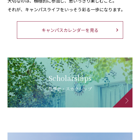
大切なのは、積極的に参加し、思いっきり楽しむこと。
それが、キャンパスライフをいっそう彩る一歩になります。
キャンパスカレンダーを見る
Scholarships
奨学金・スカラシップ