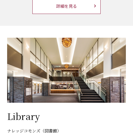
詳細を見る
Library
ナレッジコモンズ（図書館）