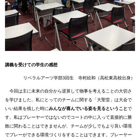
講義を受けての学生の感想
リベラルアーツ学部3回生 寺村絵和（高松東高校出身）
今回は主に未来の自分から逆算して物事を考えることの大切さ
を学びました。私にとってのチームに関する「大聖堂」は大会で
いい結果を残した時に
みんなが喜んでいる姿を見るということ
で
す。私はプレーヤーではないのでコートの中に入って直接的に勝
敗に関わることはできませんが、チームが少しでもより良い環境
でプレーができる環境づくりをすることはできます。プレーヤー