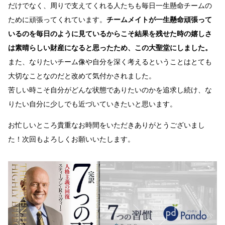
だけでなく、周りで支えてくれる人たちも毎日一生懸命チームの
ために頑張ってくれています。
チームメイトが一生懸命頑張って
いるのを毎日のように見ているからこそ結果を残せた時の嬉しさ
は素晴らしい財産になると思ったため、この大聖堂にしました。
また、なりたいチーム像や自分を深く考えるということはとても
大切なことなのだと改めて気付かされました。
苦しい時こそ自分がどんな状態でありたいのかを追求し続け、な
りたい自分に少しでも近づいていきたいと思います。
お忙しいところ貴重なお時間をいただきありがとうございまし
た！次回もよろしくお願いいたします。