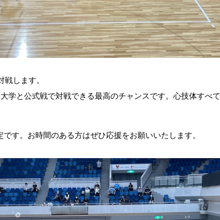
対戦します。
育大学と公式戦で対戦できる最高のチャンスです。心技体すべ
定です。お時間のある方はぜひ応援をお願いいたします。