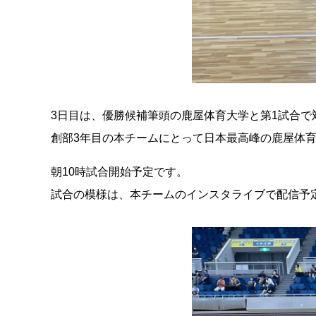
3日目は、優勝候補筆頭の鹿屋体育大学と第1試合で
創部3年目の本チームにとって日本最高峰の鹿屋体
朝10時試合開始予定です。
試合の模様は、本チームのインスタライブで配信予