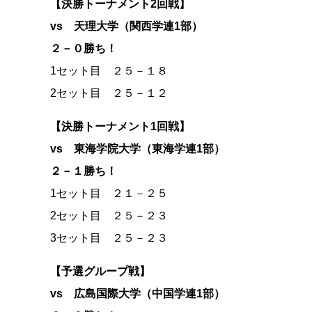
【決勝トーナメント2回戦】
vs 天理大学（関西学連1部）
２－０勝ち！
1セット目 ２５－１８
2セット目 ２５－１２
【決勝トーナメント1回戦】
vs 東海学院大学（東海学連1部）
２－１勝ち！
1セット目 ２１－２５
2セット目 ２５－２３
3セット目 ２５－２３
【予選グループ戦】
vs 広島国際大学（中国学連1部）