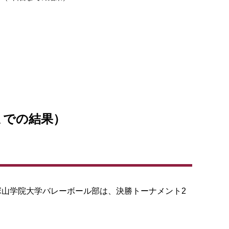
までの結果）
塚山学院大学バレーボール部は、決勝トーナメント2