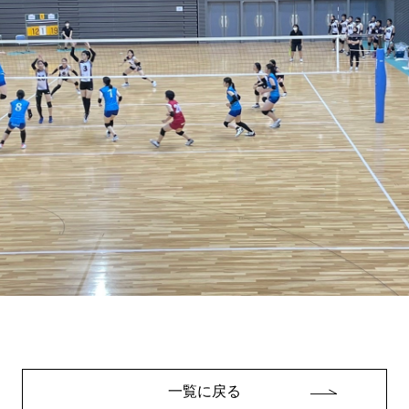
一覧に戻る