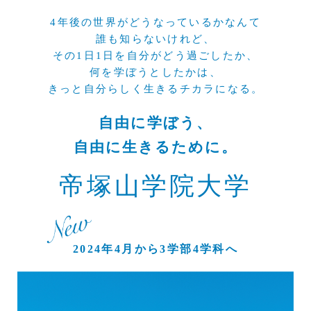
4年後の世界がどうなっているかなんて
誰も知らないけれど、
その1日1日を自分がどう過ごしたか、
何を学ぼうとしたかは、
きっと自分らしく生きるチカラになる。
自由に学ぼう、
自由に生きるために。
帝塚山学院大学
2024年4月から3学部4学科へ