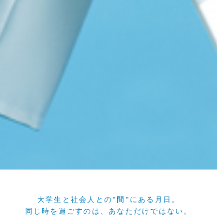
大学生と社会人との”間”にある月日。
同じ時を過ごすのは、あなただけではない。