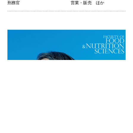
刑務官
営業・販売 ほか