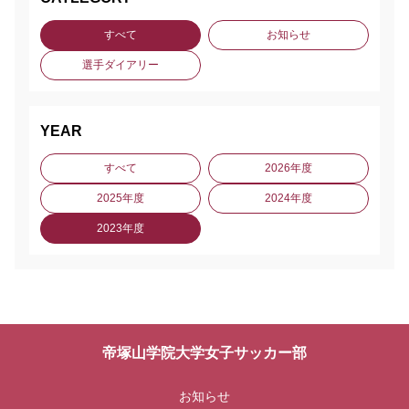
すべて
お知らせ
選手ダイアリー
YEAR
すべて
2026年度
2025年度
2024年度
2023年度
帝塚山学院大学女子サッカー部
お知らせ