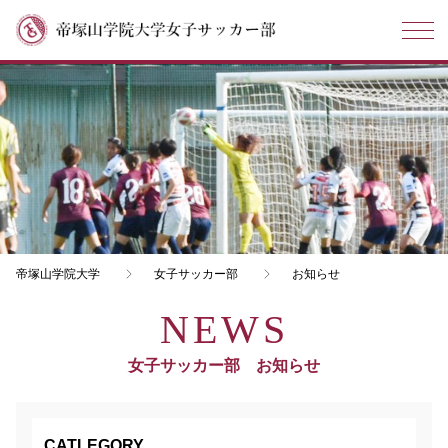
帝塚山学院大学
女子サッカー部
お知らせ
女子サッカー部 お知らせ
CATLEGORY