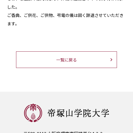
した。
ご香典、ご供花、ご供物、弔電の儀は固く辞退させていただき
ます。
一覧に戻る