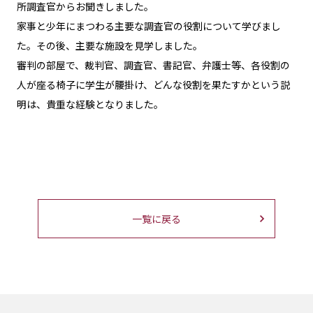
所調査官からお聞きしました。
家事と少年にまつわる主要な調査官の役割について学びまし
た。その後、主要な施設を見学しました。
審判の部屋で、裁判官、調査官、書記官、弁護士等、各役割の
人が座る椅子に学生が腰掛け、どんな役割を果たすかという説
明は、貴重な経験となりました。
一覧に戻る