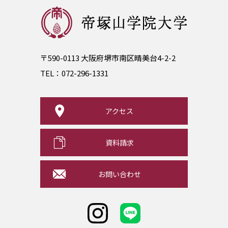
〒590-0113 大阪府堺市南区晴美台4-2-2
TEL：
072-296-1331
アクセス
資料請求
お問い合わせ