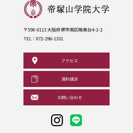
〒590-0113 大阪府堺市南区晴美台4-2-2
TEL：
072-296-1331
アクセス
資料請求
お問い合わせ