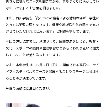
皆さんに様々なニーズを聞きながら、まちづくりに活かしてい
きたいです」とお言葉を頂きました。
また、西川学長も「高石市との協定による活動の場が、学生に
とっては学習の場となります。健康や地域活性化の観点で協力
させていただければと思います」と期待を寄せています。
今回の包括協定では、地域づくり、国際交流をはじめ、教育・
文化・スポーツの振興や生涯学習など多岐にわたり互いに協力
していくことが盛り込まれています。
なお、本学学生は、６月２日（日）に開催される高石シーサイ
ドフェスティバルでブースを出展することやステージに参加す
ること等が決まっています。
今後の活動にご注目ください。