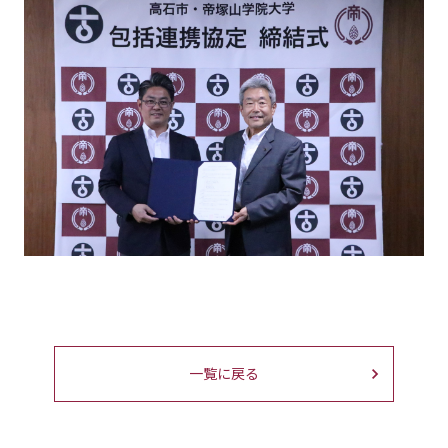
一覧に戻る