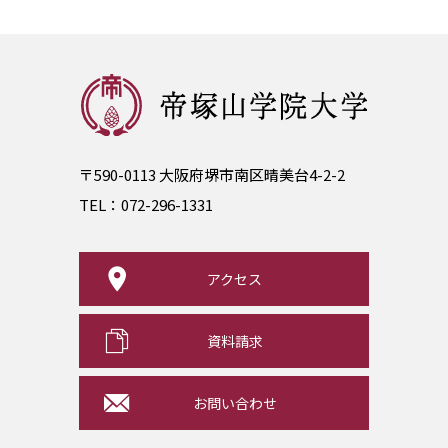
〒590-0113 大阪府堺市南区晴美台4-2-2
TEL：
072-296-1331
アクセス
資料請求
お問い合わせ