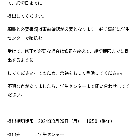
て、締切日までに
提出してください。
願書と必要書類は事前確認が必要となります。必ず事前に学生
センターで確認を
受けて、修正が必要な場合は修正を終えて、締切期限までに提
出するように
してください。そのため、余裕をもって準備してください。
不明な点がありましたら、学生センターまで問い合わせしてく
ださい。
提出締切期限：2024年8月26日（月） 16:50（厳守）
提出先 ：学生センター