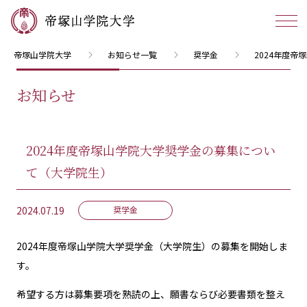
帝塚山学院大学
お知らせ一覧
奨学金
2024年度
お知らせ
2024年度帝塚山学院大学奨学金の募集につい
て（大学院生）
2024.07.19
奨学金
2024年度帝塚山学院大学奨学金（大学院生）の募集を開始しま
す。
希望する方は募集要項を熟読の上、願書ならび必要書類を整え