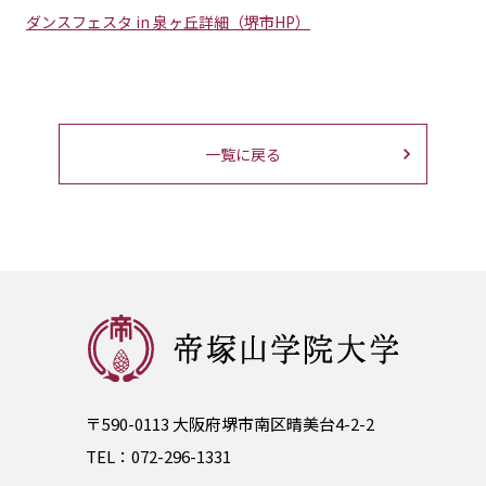
ダンスフェスタ in 泉ヶ丘詳細（堺市HP）
一覧に戻る
〒590-0113 大阪府堺市南区晴美台4-2-2
TEL：
072-296-1331