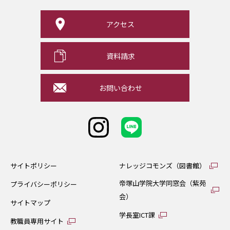
アクセス
資料請求
お問い合わせ
サイトポリシー
ナレッジコモンズ（図書館）
帝塚山学院大学同窓会（紫苑
プライバシーポリシー
会）
サイトマップ
学長室ICT課
教職員専用サイト