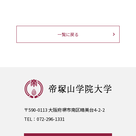
一覧に戻る
〒590-0113 大阪府堺市南区晴美台4-2-2
TEL：
072-296-1331