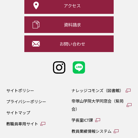
アクセス
資料請求
お問い合わせ
サイトポリシー
ナレッジコモンズ（図書館）
帝塚山学院大学同窓会（紫苑
プライバシーポリシー
会）
サイトマップ
学長室ICT課
教職員専用サイト
教員業績情報システム