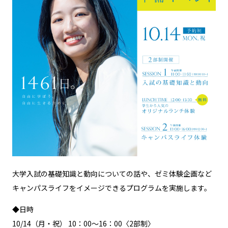
大学入試の基礎知識と動向についての話や、ゼミ体験企画など
キャンパスライフをイメージできるプログラムを実施します。
◆日時
10/14（月・祝） 10：00～16：00〈2部制〉