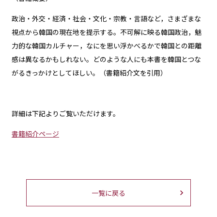
政治・外交・経済・社会・文化・宗教・言語など，さまざまな
視点から韓国の現在地を提示する。不可解に映る韓国政治，魅
力的な韓国カルチャー，なにを思い浮かべるかで韓国との距離
感は異なるかもしれない。どのような人にも本書を韓国とつな
がるきっかけとしてほしい。（書籍紹介文を引用）
詳細は下記よりご覧いただけます。
書籍紹介ページ
一覧に戻る