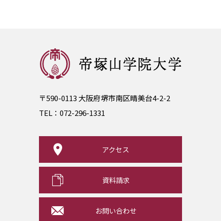
〒590-0113 大阪府堺市南区晴美台4-2-2
TEL：
072-296-1331
アクセス
資料請求
お問い合わせ