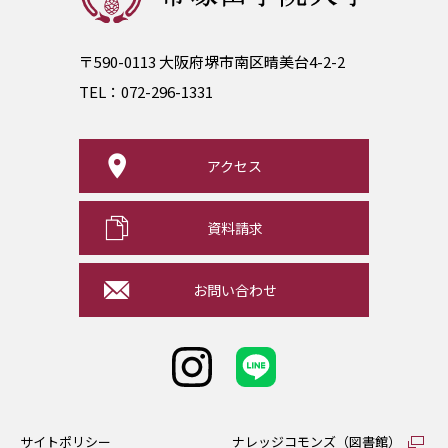
〒590-0113 大阪府堺市南区晴美台4-2-2
TEL：
072-296-1331
アクセス
資料請求
お問い合わせ
サイトポリシー
ナレッジコモンズ（図書館）