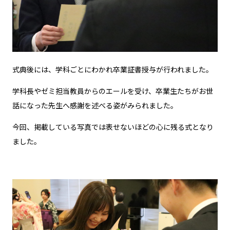
式典後には、学科ごとにわかれ卒業証書授与が行われました。
学科長やゼミ担当教員からのエールを受け、卒業生たちがお世
話になった先生へ感謝を述べる姿がみられました。
今回、掲載している写真では表せないほどの心に残る式となり
ました。