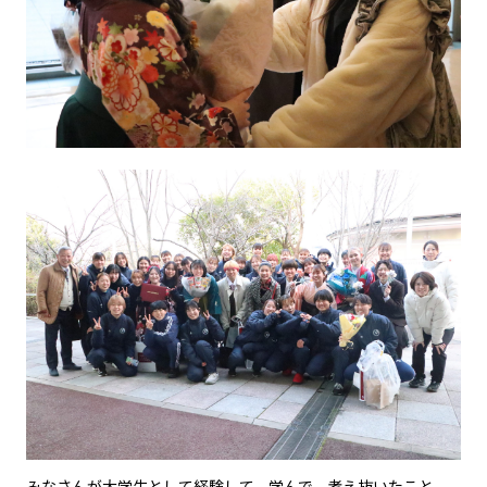
みなさんが大学生として経験して、学んで、考え抜いたこと