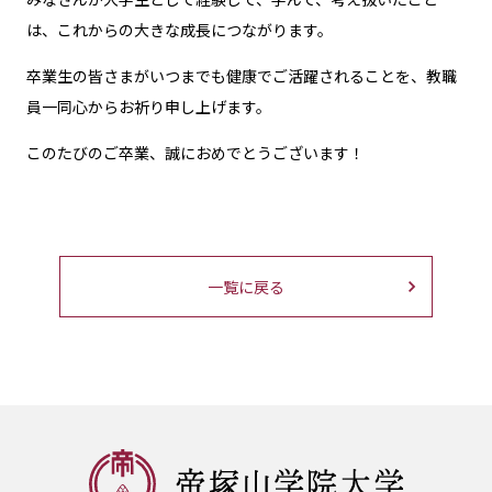
は、これからの大きな成長につながります。
卒業生の皆さまがいつまでも健康でご活躍されることを、教職
員一同心からお祈り申し上げます。
このたびのご卒業、誠におめでとうございます！
一覧に戻る