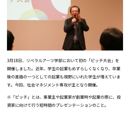
3月18日、リベラルアーツ学部において初の「ピッチ大会」を
開催しました。近年、学生の起業もめずらしくなくなり、卒業
後の進路の一つとしての起業も視野にいれた学生が増えていま
す。今回、社会マネジメント専攻が主となり開催。
※「ピッチ」とは、事業主や起業家が創業時や起業の際に、投
資家に向けて行う短時間のプレゼンテーションのこと。