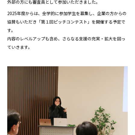
外部の方にも審査員として参加いただきました。
2025年度からは、全学的に参加学生を募集し、企業の方からの
協賛もいただき「第１回ピッチコンテスト」を開催する予定で
す。
内容のレベルアップも含め、さらなる支援の充実・拡大を図っ
ていきます。