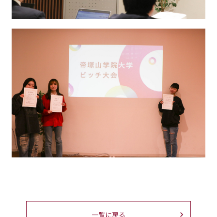
一覧に戻る