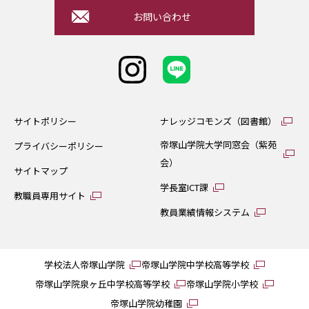
お問い合わせ
サイトポリシー
ナレッジコモンズ（図書館）
帝塚山学院大学同窓会（紫苑
プライバシーポリシー
会）
サイトマップ
学長室ICT課
教職員専用サイト
教員業績情報システム
学校法人帝塚山学院
帝塚山学院中学校高等学校
帝塚山学院泉ヶ丘中学校高等学校
帝塚山学院小学校
帝塚山学院幼稚園