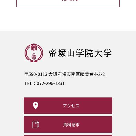
〒590-0113 大阪府堺市南区晴美台4-2-2
TEL：
072-296-1331
アクセス
資料請求