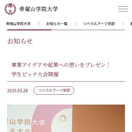
帝塚山学院大学
お知らせ一覧
リベラルアーツ学部
お知らせ
事業アイデアや起業への想いをプレゼン！
学生ピッチ大会開催
2025.03.28
リベラルアーツ学部