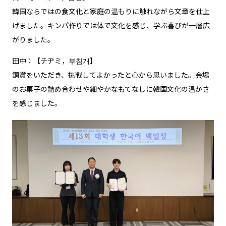
韓国ならではの食文化と家庭の温もりに触れながら文章を仕上
げました。キンパ作りでは体で文化を感じ、学ぶ喜びが一層広
がりました。
田中：【チヂミ，부침개】
銅賞をいただき、挑戦してよかったと心から思いました。会場
のお菓子の詰め合わせや細やかなもてなしに韓国文化の温かさ
を感じました。