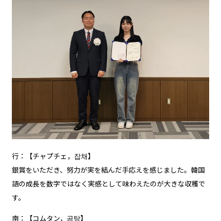
行：【チャプチェ，잡채】
銀賞をいただき、努力が実を結んだ手応えを感じました。韓国
語の成長を数字ではなく実感として味わえたのが大きな収穫で
す。
南：【コムタン，곰탕】