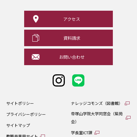
アクセス
資料請求
お問い合わせ
サイトポリシー
ナレッジコモンズ（図書館）
帝塚山学院大学同窓会（紫苑
プライバシーポリシー
会）
サイトマップ
学長室ICT課
教職員専用サイト