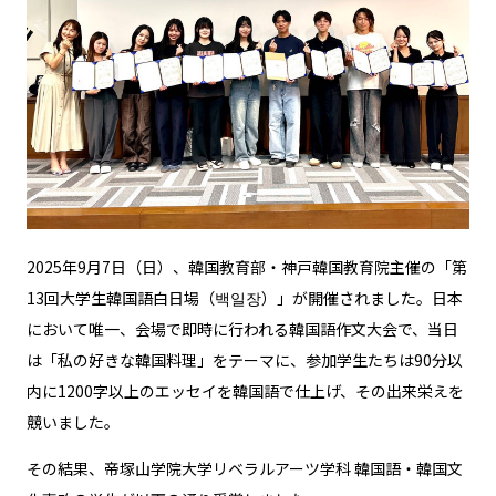
2025年9月7日（日）、韓国教育部・神戸韓国教育院主催の「第
13回大学生韓国語白日場（백일장）」が開催されました。日本
において唯一、会場で即時に行われる韓国語作文大会で、当日
は「私の好きな韓国料理」をテーマに、参加学生たちは90分以
内に1200字以上のエッセイを韓国語で仕上げ、その出来栄えを
競いました。
その結果、帝塚山学院大学リベラルアーツ学科 韓国語・韓国文