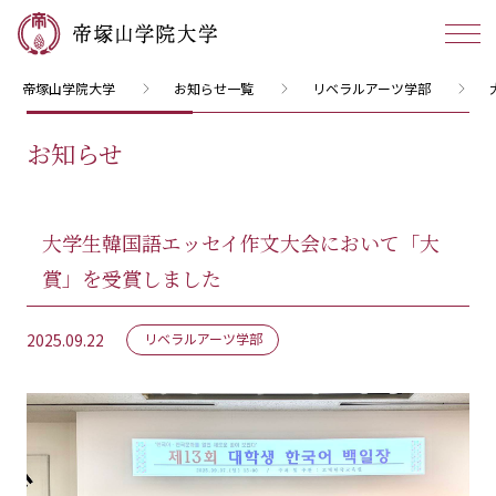
帝塚山学院大学
お知らせ一覧
リベラルアーツ学部
お知らせ
大学生韓国語エッセイ作文大会において「大
賞」を受賞しました
2025.09.22
リベラルアーツ学部