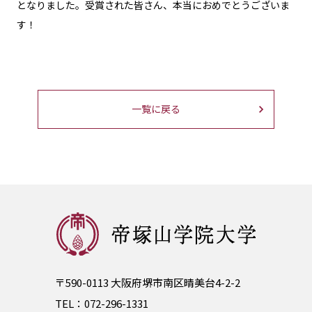
となりました。受賞された皆さん、本当におめでとうございま
す！
一覧に戻る
〒590-0113 大阪府堺市南区晴美台4-2-2
TEL：
072-296-1331