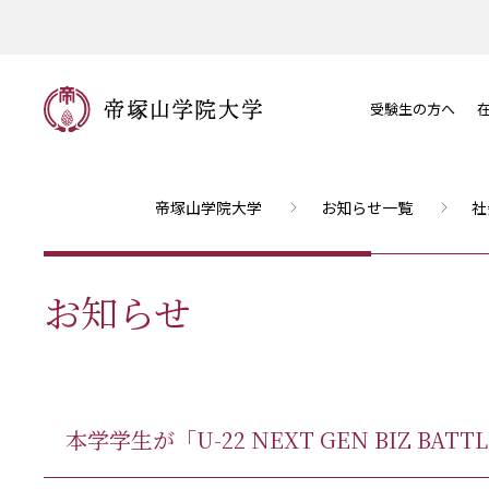
受験生の方へ
帝塚山学院大学
お知らせ一覧
社
お知らせ
本学学生が「U-22 NEXT GEN BI