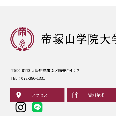
〒590-0113 大阪府堺市南区晴美台4-2-2
TEL：
072-296-1331
アクセス
資料請求