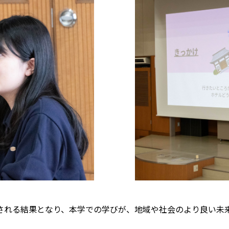
される結果となり、本学での学びが、地域や社会のより良い未