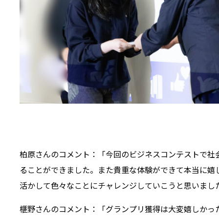
柏原さんのコメント：「今回のビジネスコンテストで社
ることができました。また貴重な体験ができて本当に嬉
活かして色々なことにチャレンジしていこうと思いまし
榧野さんのコメント：「グランプリ獲得は大変嬉しかっ