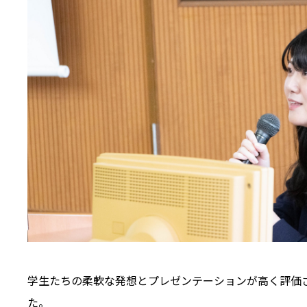
学生たちの柔軟な発想とプレゼンテーションが高く評価
た。