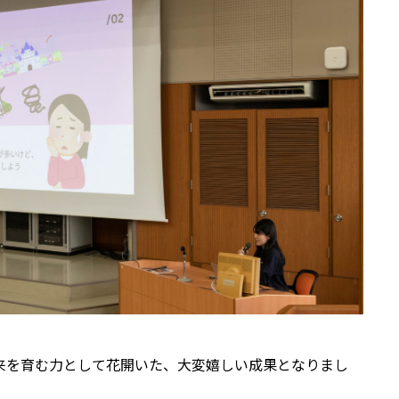
来を育む力として花開いた、大変嬉しい成果となりまし