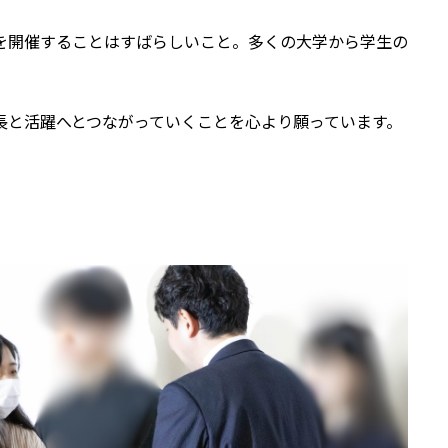
を開催することはすばらしいこと。多くの大学から学生の
長と活躍へとつながっていくことを心より願っています。