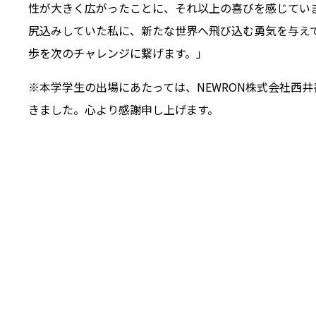
性が大きく広がったことに、それ以上の喜びを感じてい
尻込みしていた私に、新たな世界へ飛び込む勇気を与え
歩を次のチャレンジに繋げます。」
※本学学生の出場にあたっては、NEWRON株式会社西
きました。心より感謝申し上げます。