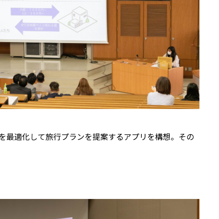
・時間を最適化して旅行プランを提案するアプリを構想。その