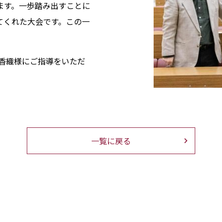
ます。一歩踏み出すことに
てくれた大会です。この一
井香織様にご指導をいただ
一覧に戻る