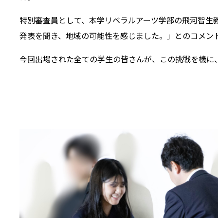
特別審査員として、本学リベラルアーツ学部の飛河智生
発表を聞き、地域の可能性を感じました。」とのコメン
今回出場された全ての学生の皆さんが、この挑戦を機に