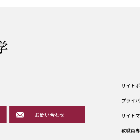
サイト
プライ
お問い合わせ
サイト
教職員