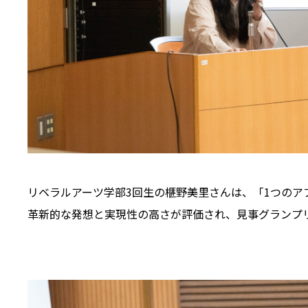
リベラルアーツ学部3回生の榧野美里さんは、「1つのアプリ
革新的な発想と実現性の高さが評価され、見事グランプ