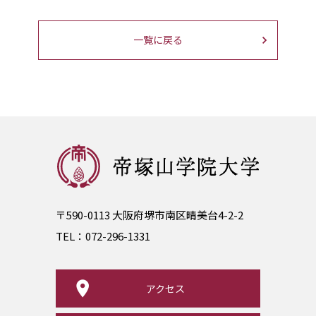
一覧に戻る
〒590-0113 大阪府堺市南区晴美台4-2-2
TEL：
072-296-1331
アクセス