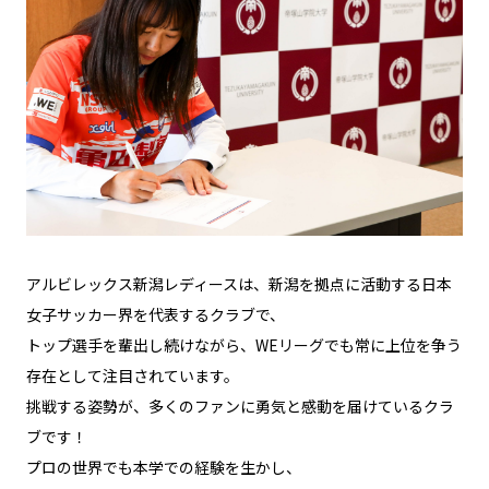
アルビレックス新潟レディースは、新潟を拠点に活動する日本
女子サッカー界を代表するクラブで、
トップ選手を輩出し続けながら、WEリーグでも常に上位を争う
存在として注目されています。
挑戦する姿勢が、多くのファンに勇気と感動を届けているクラ
ブです！
プロの世界でも本学での経験を生かし、