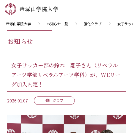
帝塚山学院大学
お知らせ一覧
強化クラブ
女子サッ
お知らせ
女子サッカー部の鈴木 雛子さん（リベラル
アーツ学部リベラルアーツ学科）が、WEリー
グ加入内定！
2026.01.07
強化クラブ