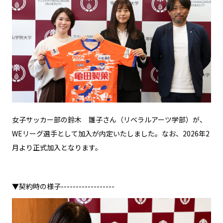
女子サッカー部の鈴木 雛子さん（リベラルアーツ学部）が、
WEリーグ選手として加入が内定いたしました。なお、2026年2
月より正式加入となります。
▼契約時の様子------------------