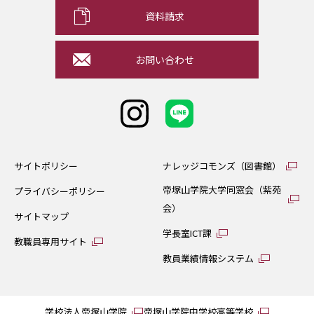
資料請求
お問い合わせ
サイトポリシー
ナレッジコモンズ（図書館）
帝塚山学院大学同窓会（紫苑
プライバシーポリシー
会）
サイトマップ
学長室ICT課
教職員専用サイト
教員業績情報システム
学校法人帝塚山学院
帝塚山学院中学校高等学校