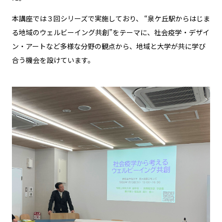
本講座では３回シリーズで実施しており、 “泉ケ丘駅からはじま
る地域のウェルビーイング共創”をテーマに、社会疫学・デザイ
ン・アートなど多様な分野の観点から、地域と大学が共に学び
合う機会を設けています。