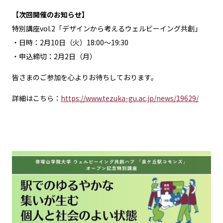
【次回開催のお知らせ】
特別講座vol.2「デザインから考えるウェルビーイング共創」
・日時：2月10日（火）18:00～19:30
・申込締切：2月2日（月）
皆さまのご参加を心よりお待ちしております。
詳細はこちら：
https://www.tezuka-gu.ac.jp/news/19629/