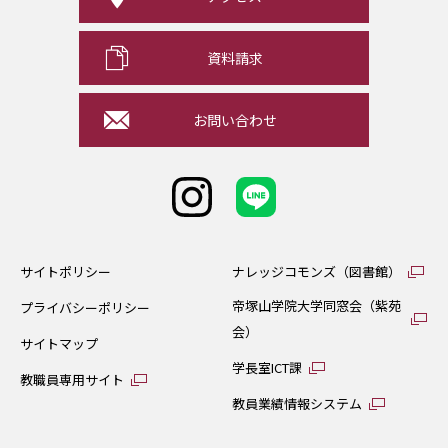
資料請求
お問い合わせ
サイトポリシー
ナレッジコモンズ（図書館）
帝塚山学院大学同窓会（紫苑
プライバシーポリシー
会）
サイトマップ
学長室ICT課
教職員専用サイト
教員業績情報システム