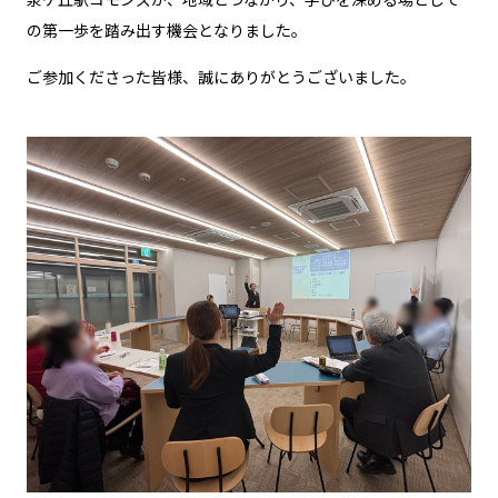
の第一歩を踏み出す機会となりました。
ご参加くださった皆様、誠にありがとうございました。