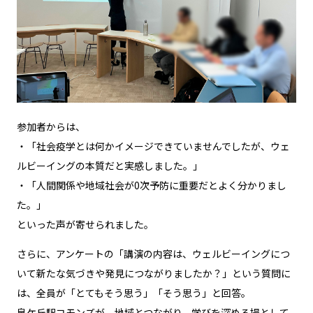
参加者からは、
・「社会疫学とは何かイメージできていませんでしたが、ウェ
ルビーイングの本質だと実感しました。」
・「人間関係や地域社会が0次予防に重要だとよく分かりまし
た。」
といった声が寄せられました。
さらに、アンケートの「講演の内容は、ウェルビーイングにつ
いて新たな気づきや発見につながりましたか？」という質問に
は、全員が「とてもそう思う」「そう思う」と回答。
泉ケ丘駅コモンズが、地域とつながり、学びを深める場として