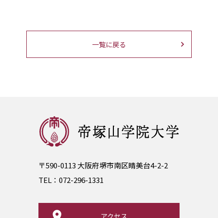
一覧に戻る
〒590-0113 大阪府堺市南区晴美台4-2-2
TEL：
072-296-1331
アクセス