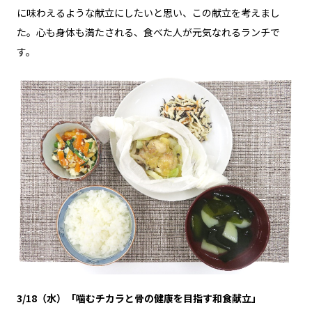
に味わえるような献立にしたいと思い、この献立を考えまし
た。心も身体も満たされる、食べた人が元気なれるランチで
す。
3/18（水）「噛むチカラと骨の健康を目指す和食献立」