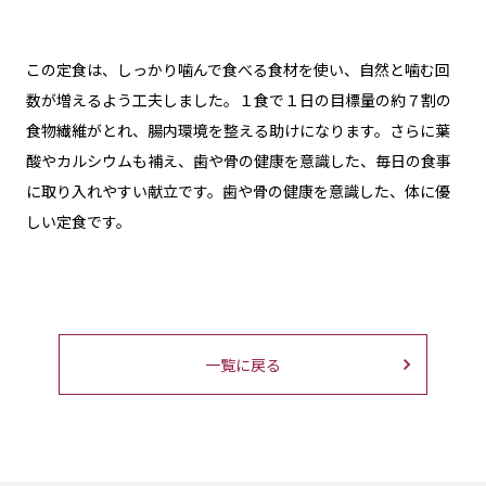
この定食は、しっかり噛んで食べる食材を使い、自然と噛む回
数が増えるよう工夫しました。１食で１日の目標量の約７割の
食物繊維がとれ、腸内環境を整える助けになります。さらに葉
酸やカルシウムも補え、歯や骨の健康を意識した、毎日の食事
に取り入れやすい献立です。歯や骨の健康を意識した、体に優
しい定食です。
一覧に戻る