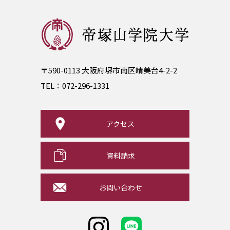
〒590-0113 大阪府堺市南区晴美台4-2-2
TEL：
072-296-1331
アクセス
資料請求
お問い合わせ