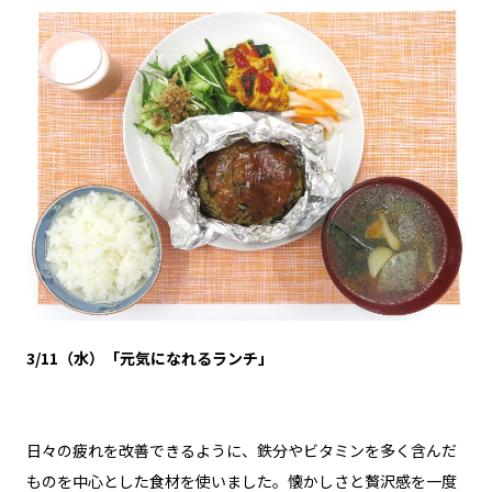
3/11（水）「元気になれるランチ」
日々の疲れを改善できるように、鉄分やビタミンを多く含んだ
ものを中心とした食材を使いました。懐かしさと贅沢感を一度