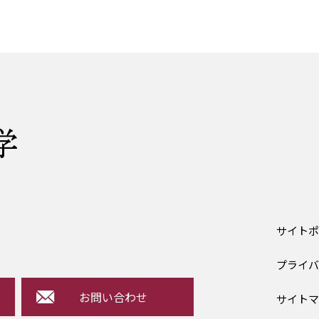
サイト
プライ
お問い合わせ
サイト