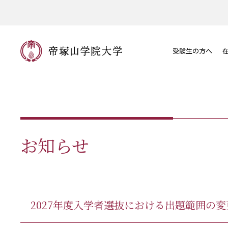
受験生の方へ
お知らせ
2027年度入学者選抜における出題範囲の