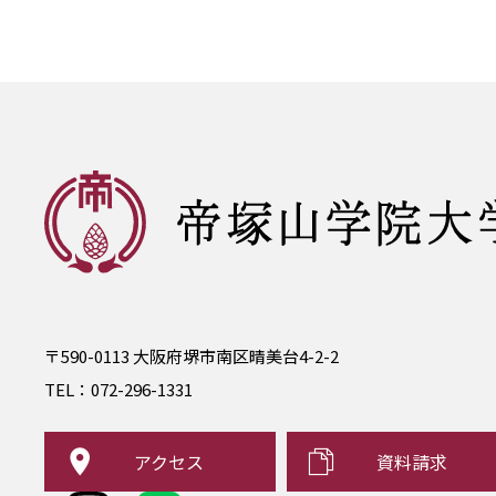
〒590-0113 大阪府堺市南区晴美台4-2-2
TEL：
072-296-1331
アクセス
資料請求