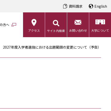
資料請求
English
の方へ
アクセス
お問い合わせ
大学について
サイト内検索
2027年度入学者選抜における出題範囲の変更について（予告）