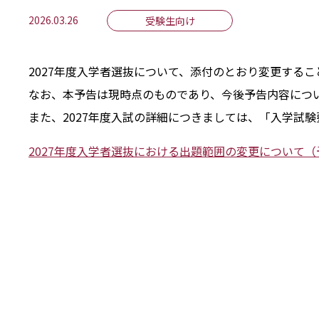
2026.03.26
受験生向け
2027年度入学者選抜について、添付のとおり変更する
なお、本予告は現時点のものであり、今後予告内容について修正や
また、2027年度入試の詳細につきましては、「入学試験
2027年度入学者選抜における出題範囲の変更について（