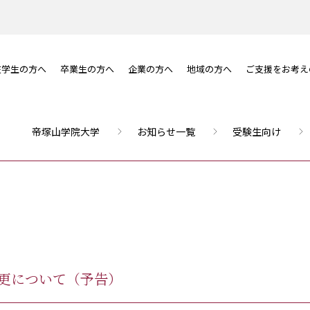
在学生の方へ
卒業生の方へ
企業の方へ
地域の方へ
ご支援をお考え
帝塚山学院大学
お知らせ一覧
受験生向け
変更について（予告）