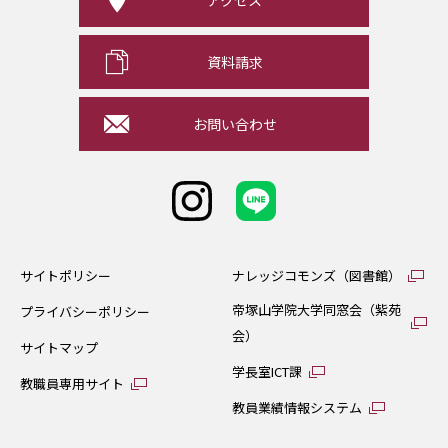
アクセス
資料請求
お問い合わせ
サイトポリシー
ナレッジコモンズ（図書館）
帝塚山学院大学同窓会（紫苑
プライバシーポリシー
会）
サイトマップ
学長室ICT課
教職員専用サイト
教員業績情報システム