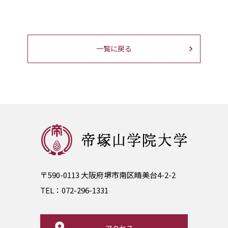
一覧に戻る
〒590-0113 大阪府堺市南区晴美台4-2-2
TEL：
072-296-1331