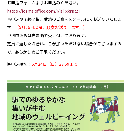
お申込フォームよりお申込みください。
https://forms.office.com/r/isHxkrptzj
※申込期間終了後、受講のご案内をメールにてお送りいたしま
す。
（5月26日以降、順次お送りします。）
※お申込みは先着順で受け付けております。
定員に達した場合は、ご参加いただけない場合がございますの
で、あらかじめご了承ください。
▶申込締切：
5月24日（日）23:59まで