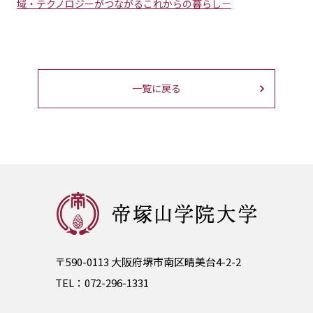
域・テクノロジーがつながるこれからの暮らし－
一覧に戻る
〒590-0113 大阪府堺市南区晴美台4-2-2
TEL：
072-296-1331