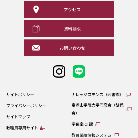
アクセス
資料請求
お問い合わせ
サイトポリシー
ナレッジコモンズ（図書館）
帝塚山学院大学同窓会（紫苑
プライバシーポリシー
会）
サイトマップ
学長室ICT課
教職員専用サイト
教員業績情報システム