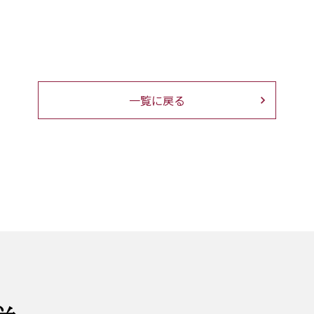
一覧に戻る