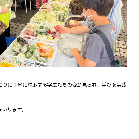
とりに丁寧に対応する学生たちの姿が見られ、学びを実践
まいります。