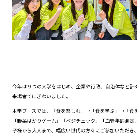
今年は９つの大学をはじめ、企業や行政、自治体など計3
来場者でにぎわいました。
本学ブースでは、「食を楽しむ」→「食を学ぶ」→「食
「野菜はかりゲーム」「ベジチェック」「血管年齢測定
子様から大人まで、幅広い世代の方々にご参加いただき