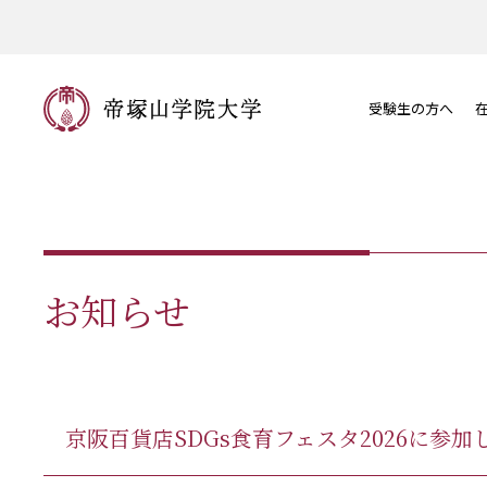
受験生の方へ
お知らせ
京阪百貨店SDGs食育フェスタ2026に参加