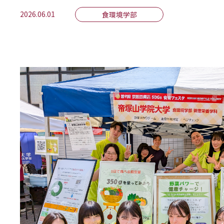
2026.06.01
食環境学部