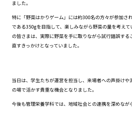
ました。
特に「野菜はかりゲーム」には約300名の方々が参加さ
である350gを目指して、楽しみながら野菜の量を考え
の皆さまは、実際に野菜を手に取りながら試行錯誤する
直すきっかけとなっていました。
当日は、学生たちが運営を担当し、来場者への声掛けや
の場で活かす貴重な機会となりました。
今後も管理栄養学科では、地域社会との連携を深めなが