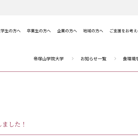
在学生の方へ
卒業生の方へ
企業の方へ
地域の方へ
ご支援をお考え
帝塚山学院大学
お知らせ一覧
食環境
しました！