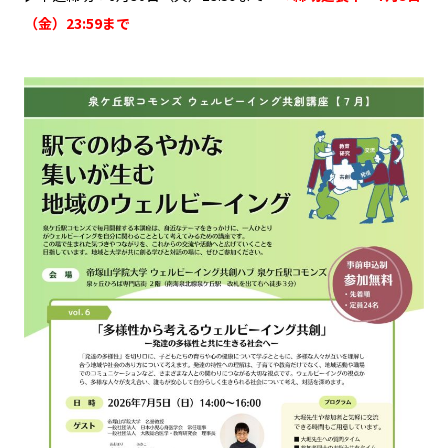
（金）23:59まで