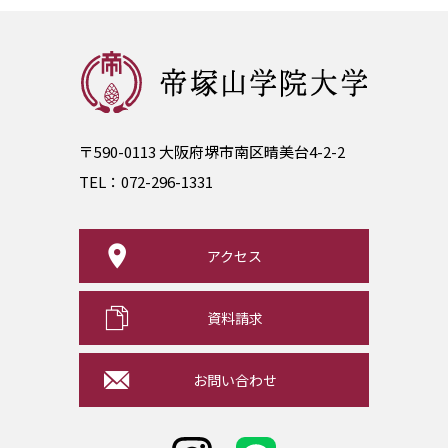
〒590-0113 大阪府堺市南区晴美台4-2-2
TEL：
072-296-1331
アクセス
資料請求
お問い合わせ