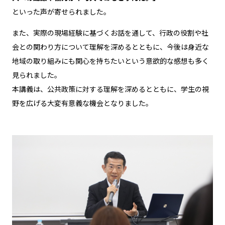
といった声が寄せられました。
また、実際の現場経験に基づくお話を通して、行政の役割や社
会との関わり方について理解を深めるとともに、今後は身近な
地域の取り組みにも関心を持ちたいという意欲的な感想も多く
見られました。
本講義は、公共政策に対する理解を深めるとともに、学生の視
野を広げる大変有意義な機会となりました。