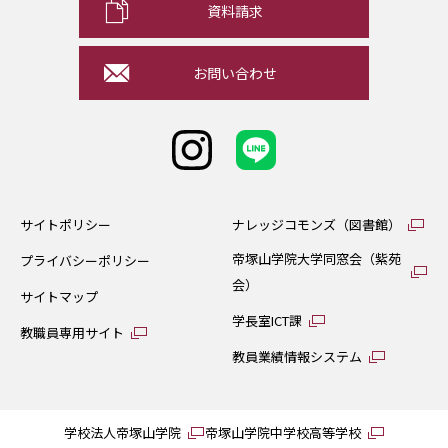
資料請求
お問い合わせ
サイトポリシー
ナレッジコモンズ（図書館）
帝塚山学院大学同窓会（紫苑
プライバシーポリシー
会）
サイトマップ
学長室ICT課
教職員専用サイト
教員業績情報システム
学校法人帝塚山学院
帝塚山学院中学校高等学校