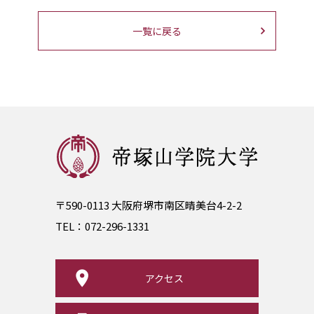
一覧に戻る
〒590-0113 大阪府堺市南区晴美台4-2-2
TEL：
072-296-1331
アクセス