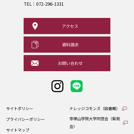
TEL：
072-296-1331
アクセス
資料請求
お問い合わせ
サイトポリシー
ナレッジコモンズ（図書館）
帝塚山学院大学同窓会（紫苑
プライバシーポリシー
会）
サイトマップ