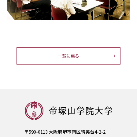
一覧に戻る
〒590-0113 大阪府堺市南区晴美台4-2-2