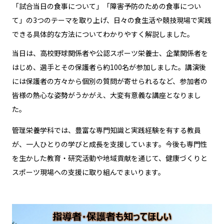
「試合当日の食事について」「障害予防のための食事につい
て」の3つのテーマを取り上げ、日々の食生活や競技現場で実践
できる具体的な方法についてわかりやすく解説しました。
当日は、高校野球関係者や公認スポーツ栄養士、企業関係者を
はじめ、選手とその保護者ら約100名が参加しました。講演後
には保護者の方々から個別の質問が寄せられるなど、参加者の
皆様の熱心な姿勢がうかがえ、大変有意義な講座となりまし
た。
管理栄養学科では、豊富な専門知識と実践経験を有する教員
が、一人ひとりの学びと成長を支援しています。今後も専門性
を生かした教育・研究活動や地域貢献を通じて、健康づくりと
スポーツ現場への支援に取り組んでまいります。