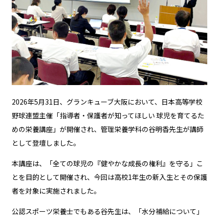
2026年5月31日、グランキューブ大阪において、日本高等学校
野球連盟主催「指導者・保護者が知ってほしい 球児を育てるた
めの栄養講座」が開催され、管理栄養学科の谷明香先生が講師
として登壇しました。
本講座は、「全ての球児の『健やかな成長の権利』を守る」こ
とを目的として開催され、今回は高校1年生の新入生とその保護
者を対象に実施されました。
公認スポーツ栄養士でもある谷先生は、「水分補給について」