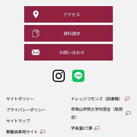
アクセス
資料請求
お問い合わせ
サイトポリシー
ナレッジコモンズ（図書館）
帝塚山学院大学同窓会（紫苑
プライバシーポリシー
会）
サイトマップ
学長室ICT課
教職員専用サイト