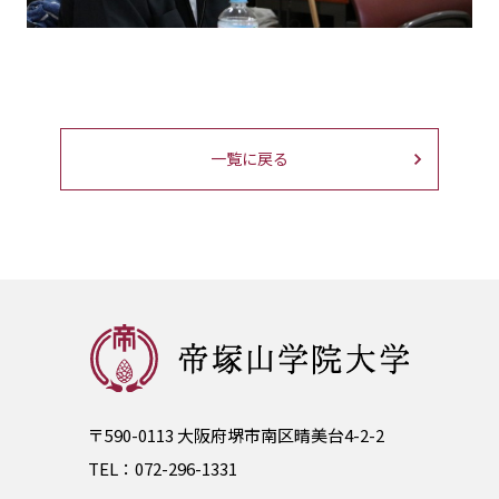
一覧に戻る
〒590-0113 大阪府堺市南区晴美台4-2-2
TEL：
072-296-1331