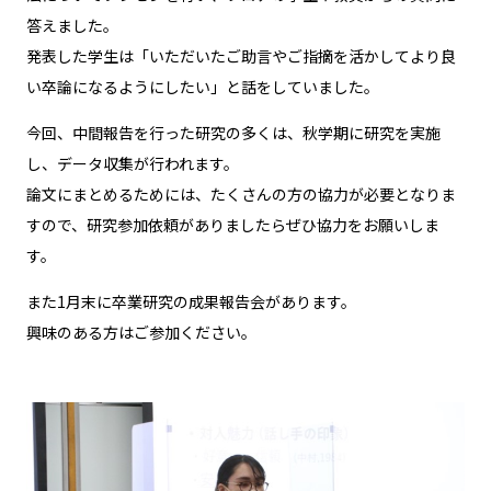
答えました。
発表した学生は「いただいたご助言やご指摘を活かしてより良
い卒論になるようにしたい」と話をしていました。
今回、中間報告を行った研究の多くは、秋学期に研究を実施
し、データ収集が行われます。
論文にまとめるためには、たくさんの方の協力が必要となりま
すので、研究参加依頼がありましたらぜひ協力をお願いしま
す。
また1月末に卒業研究の成果報告会があります。
興味のある方はご参加ください。