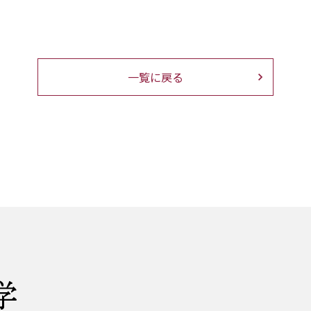
一覧に戻る