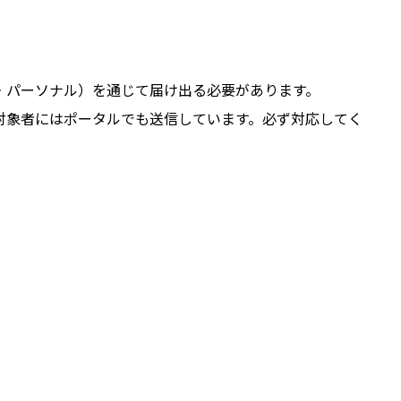
・パーソナル）を通じて届け出る必要があります。
対象者にはポータルでも送信しています。必ず対応してく