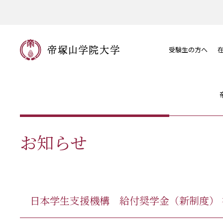
受験生の方へ
お知らせ
日本学生支援機構 給付奨学金（新制度） 在