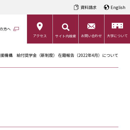
資料請求
English
の方へ
アクセス
お問い合わせ
大学について
サイト内検索
援機構 給付奨学金（新制度） 在籍報告（2022年4月）について