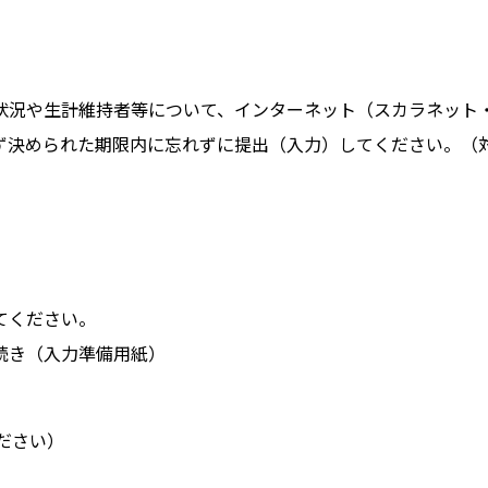
状況や生計維持者等について、インターネット（スカラネット
ず決められた期限内に忘れずに提出（入力）してください。（
てください。
続き（入力準備用紙）
ください）