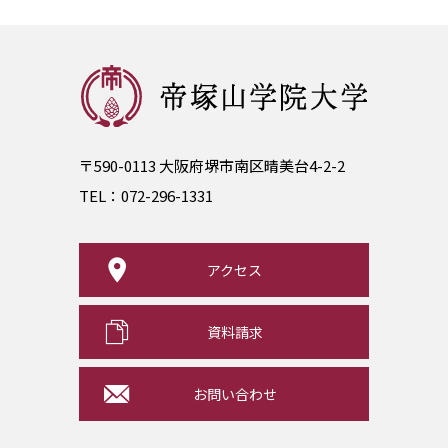
〒590-0113 大阪府堺市南区晴美台4-2-2
TEL：
072-296-1331
アクセス
資料請求
お問い合わせ