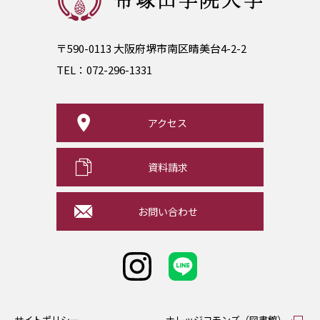
〒590-0113 大阪府堺市南区晴美台4-2-2
TEL：
072-296-1331
アクセス
資料請求
お問い合わせ
サイトポリシー
ナレッジコモンズ（図書館）