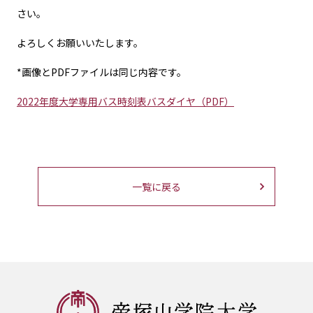
さい。
よろしくお願いいたします。
*画像とPDFファイルは同じ内容です。
2022年度大学専用バス時刻表バスダイヤ（PDF）
一覧に戻る