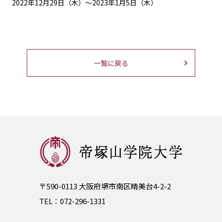
2022年12月29日（木）～2023年1月5日（木）
一覧に戻る
〒590-0113 大阪府堺市南区晴美台4-2-2
TEL：
072-296-1331