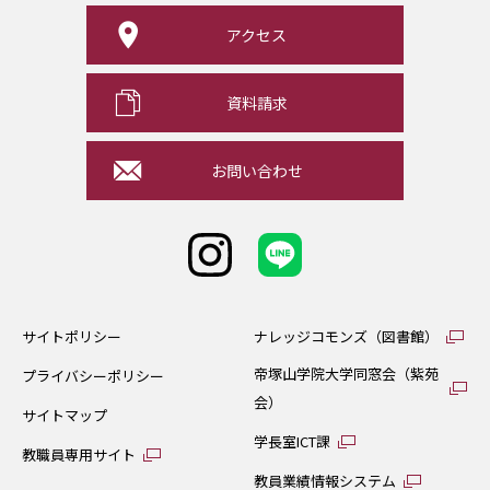
アクセス
資料請求
お問い合わせ
サイトポリシー
ナレッジコモンズ（図書館）
帝塚山学院大学同窓会（紫苑
プライバシーポリシー
会）
サイトマップ
学長室ICT課
教職員専用サイト
教員業績情報システム