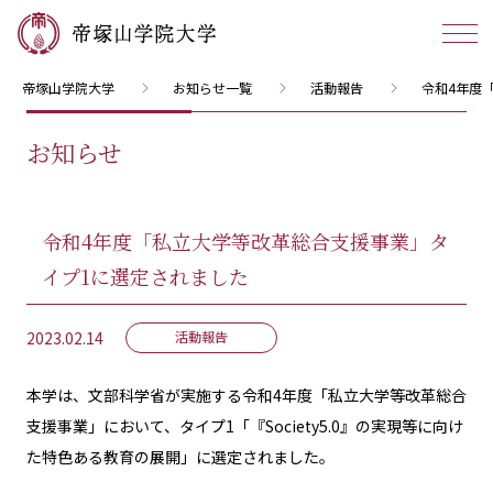
帝塚山学院大学
お知らせ一覧
活動報告
令和4年度
お知らせ
令和4年度「私立大学等改革総合支援事業」タ
イプ1に選定されました
2023.02.14
活動報告
本学は、文部科学省が実施する令和4年度「私立大学等改革総合
支援事業」において、タイプ1「『Society5.0』の実現等に向け
た特色ある教育の展開」に選定されました。