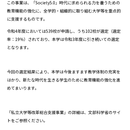
この事業は、「Society5.0」時代に求められる力を養うための
教育機能の強化に、全学的・組織的に取り組む大学等を重点的
に支援するものです。
令和4年度においては539校が申請し、うち102校が選定（選定
率：19％）されており、本学は令和3年度に引き続いての選定
となります。
今回の選定結果により、本学は今後ますます教学体制の充実を
はかり、新たな時代を生きる学生のために教育機能の強化を進
めてまいります。
「私立大学等改革総合支援事業」の詳細は、文部科学省のサイ
トをご参照ください。