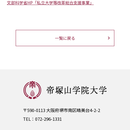
文部科学省HP「私立大学等改革総合支援事業」
一覧に戻る
〒590-0113 大阪府堺市南区晴美台4-2-2
TEL：
072-296-1331