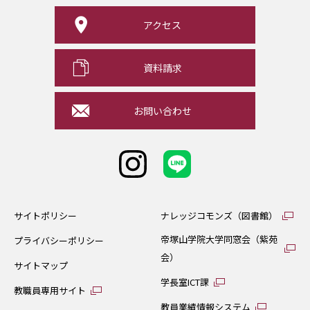
アクセス
資料請求
お問い合わせ
サイトポリシー
ナレッジコモンズ（図書館）
帝塚山学院大学同窓会（紫苑
プライバシーポリシー
会）
サイトマップ
学長室ICT課
教職員専用サイト
教員業績情報システム