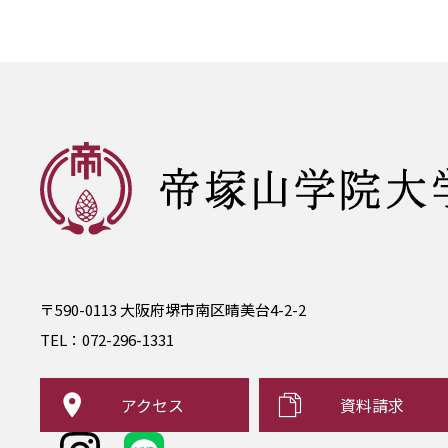
〒590-0113 大阪府堺市南区晴美台4-2-2
TEL：
072-296-1331
アクセス
資料請求