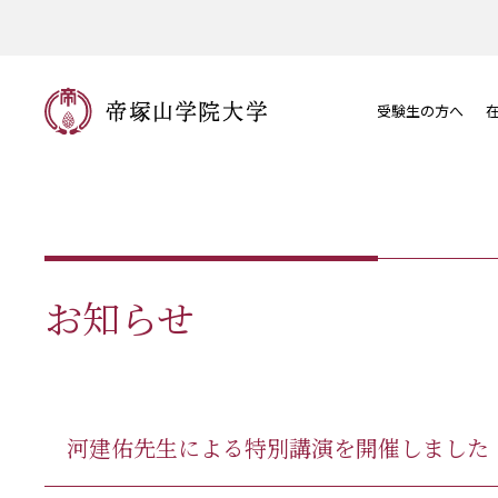
受験生の方へ
お知らせ
河建佑先生による特別講演を開催しました