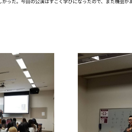
しかった。今回の公演はすごく学びになったので、また機会が