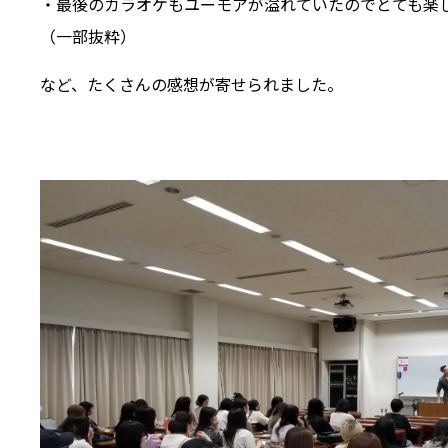
・最後のカラオケもユーモアが溢れていたのでとても楽
（一部抜粋）
など、たくさんの感想が寄せられました。