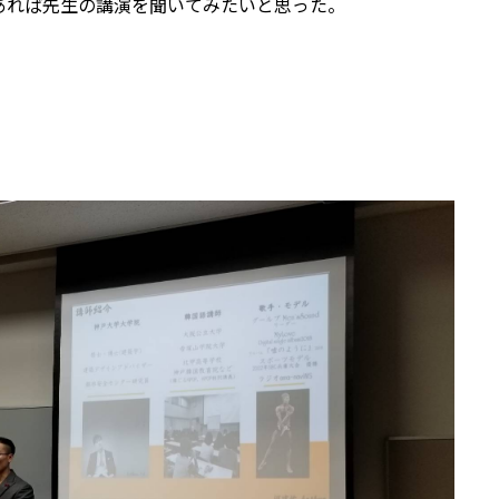
あれば先生の講演を聞いてみたいと思った。