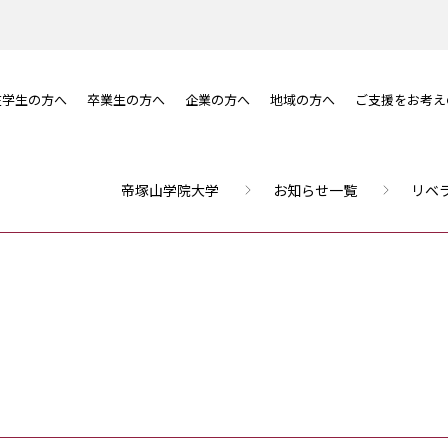
在学生の方へ
卒業生の方へ
企業の方へ
地域の方へ
ご支援をお考え
帝塚山学院大学
お知らせ一覧
リベ