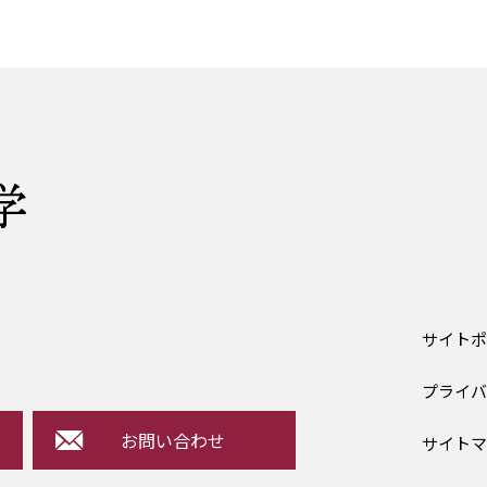
サイト
プライ
お問い合わせ
サイト