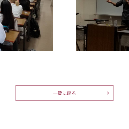
一覧に戻る