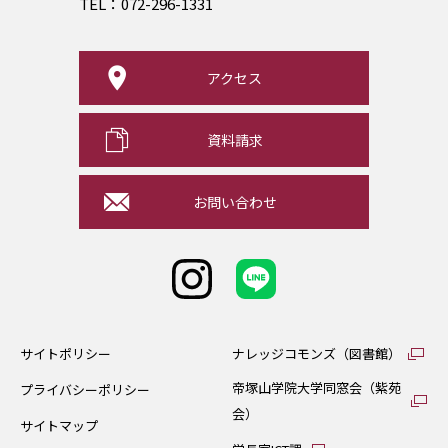
TEL：
072-296-1331
アクセス
資料請求
お問い合わせ
サイトポリシー
ナレッジコモンズ（図書館）
帝塚山学院大学同窓会（紫苑
プライバシーポリシー
会）
サイトマップ