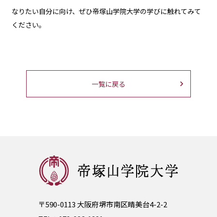
なりたい自分に向け、ぜひ帝塚山学院大学の学びに触れてみて
ください。
一覧に戻る
〒590-0113 大阪府堺市南区晴美台4-2-2