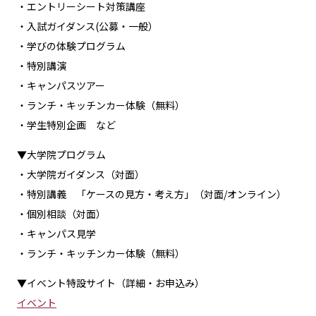
・エントリーシート対策講座
・入試ガイダンス(公募・一般）
・学びの体験プログラム
・特別講演
・キャンパスツアー
・ランチ・キッチンカー体験（無料）
・学生特別企画 など
▼大学院プログラム
・大学院ガイダンス（対面）
・特別講義 「ケースの見方・考え方」（対面/オンライン）
・個別相談（対面）
・キャンパス見学
・ランチ・キッチンカー体験（無料）
▼イベント特設サイト（詳細・お申込み）
イベント