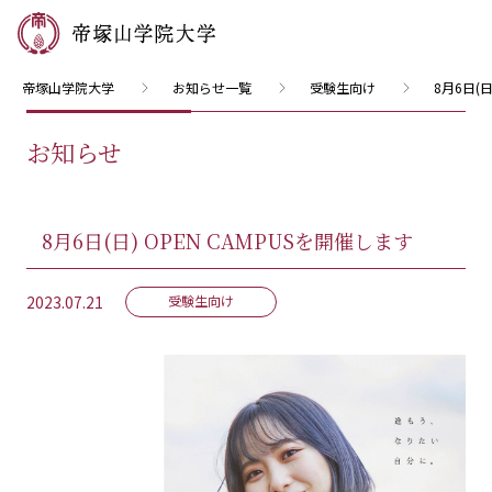
帝塚山学院大学
お知らせ一覧
受験生向け
8月6日(日
お知らせ
8月6日(日) OPEN CAMPUSを開催します
2023.07.21
受験生向け