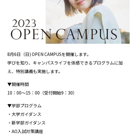
8月6日（日) OPEN CAMPUSを開催します。
学びを知り、キャンパスライフを体感できるプログラムに加
え、特別講義も実施します。
▼開催時間
10：00～15：00（受付開始9：30）
▼学部プログラム
・大学ガイダンス
・新学部ガイダンス
・AO入試対策講座