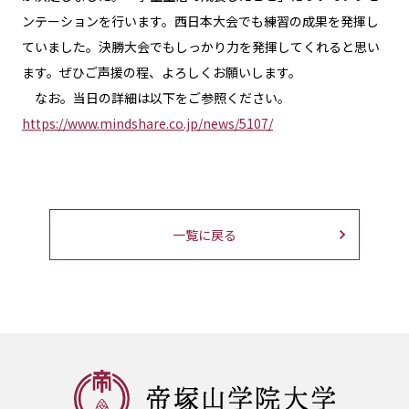
ンテーションを行います。西日本大会でも練習の成果を発揮し
ていました。決勝大会でもしっかり力を発揮してくれると思い
ます。ぜひご声援の程、よろしくお願いします。
なお。当日の詳細は以下をご参照ください。
https://www.mindshare.co.jp/news/5107/
一覧に戻る