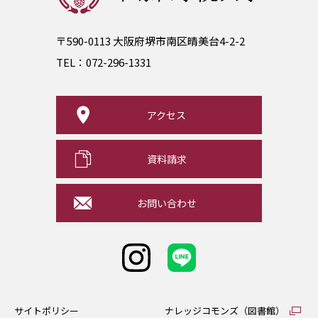
〒590-0113 大阪府堺市南区晴美台4-2-2
TEL：
072-296-1331
アクセス
資料請求
お問い合わせ
サイトポリシー
ナレッジコモンズ（図書館）