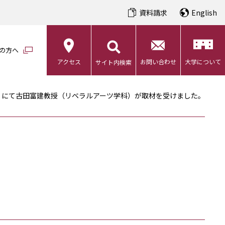
資料請求
English
の方へ
アクセス
お問い合わせ
大学について
サイト内検索
」にて古田富建教授（リベラルアーツ学科）が取材を受けました。