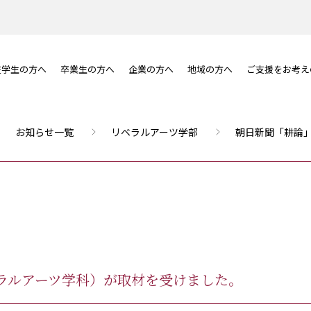
在学生の方へ
卒業生の方へ
企業の方へ
地域の方へ
ご支援をお考え
お知らせ一覧
リベラルアーツ学部
朝日新聞「耕論
ラルアーツ学科）が取材を受けました。