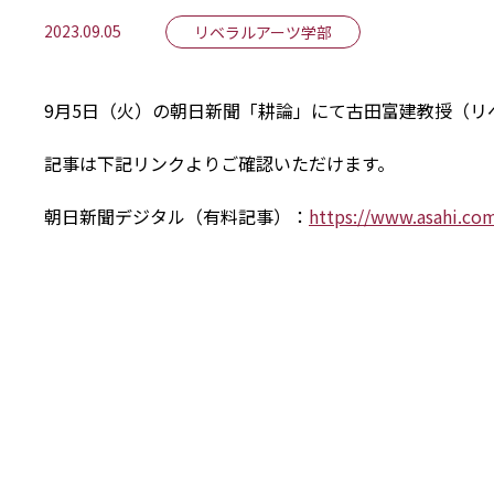
2023.09.05
リベラルアーツ学部
9月5日（火）の朝日新聞「耕論」にて古田富建教授（
記事は下記リンクよりご確認いただけます。
朝日新聞デジタル（有料記事）：
https://www.asahi.co