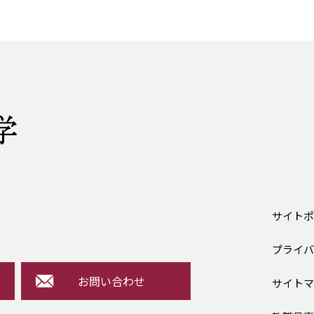
サイト
プライ
お問い合わせ
サイト