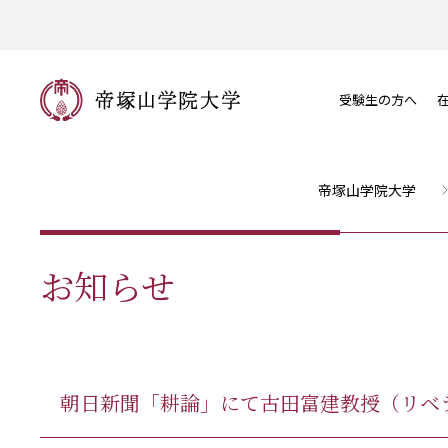
受験生の方へ
帝塚山学院大学
お知らせ
朝日新聞「耕論」にて古田富建教授（リベ