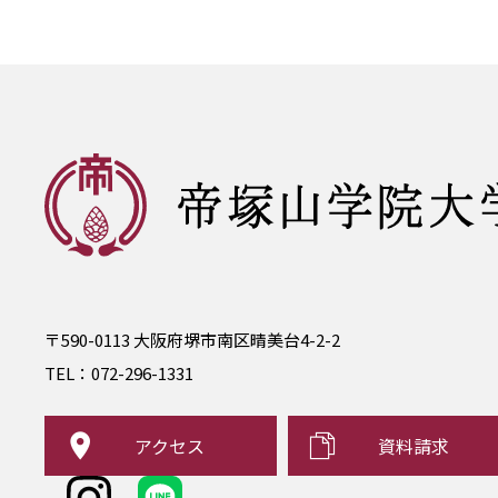
〒590-0113 大阪府堺市南区晴美台4-2-2
TEL：
072-296-1331
アクセス
資料請求