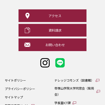
アクセス
資料請求
お問い合わせ
サイトポリシー
ナレッジコモンズ（図書館）
帝塚山学院大学同窓会（紫苑
プライバシーポリシー
会）
サイトマップ
学長室ICT課