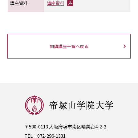
講座資料
講座資料
開講講座一覧へ戻る
〒590-0113 大阪府堺市南区晴美台4-2-2
TEL：
072-296-1331