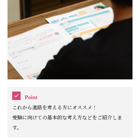
Point
これから進路を考える方にオススメ！
受験に向けての基本的な考え方などをご紹介しま
す。