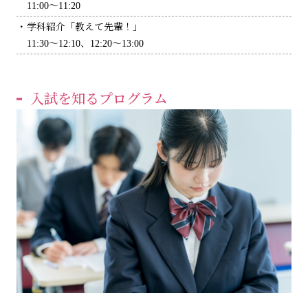
11:00～11:20
学科紹介「教えて先輩！」
11:30～12:10、12:20～13:00
入試を知るプログラム