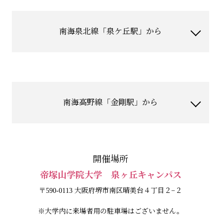
南海泉北線「泉ケ丘駅」から
南海高野線「金剛駅」から
開催場所
帝塚山学院大学 泉ヶ丘キャンパス
〒590-0113 大阪府堺市南区晴美台４丁目２−２
※大学内に来場者用の駐車場はございません。