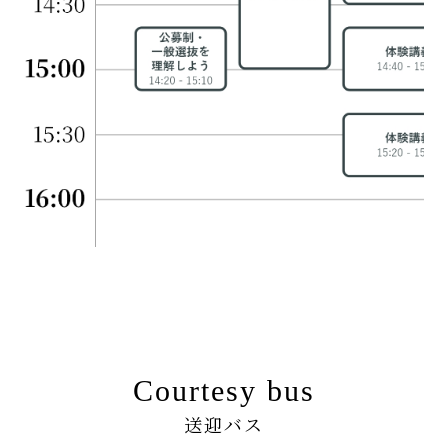
Courtesy bus
送迎バス