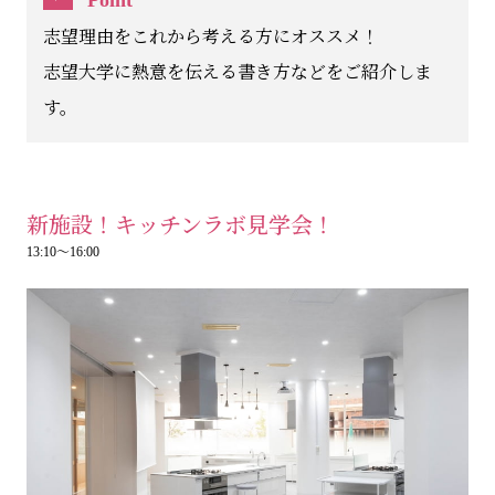
志望理由をこれから考える方にオススメ！
志望大学に熱意を伝える書き方などをご紹介しま
す。
新施設！キッチンラボ見学会！
13:10～16:00