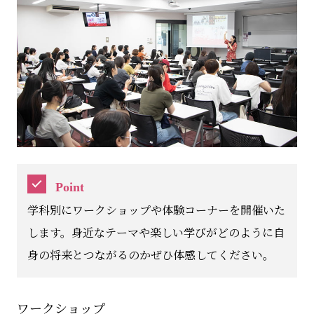
Point
学科別にワークショップや体験コーナーを開催いた
します。身近なテーマや楽しい学びがどのように自
身の将来とつながるのかぜひ体感してください。
ワークショップ