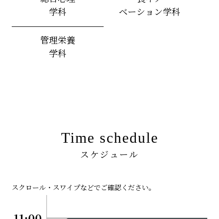
学科
ベーション学科
管理栄養
学科
Time schedule
スケジュール
スクロール・スワイプなどでご確認ください。