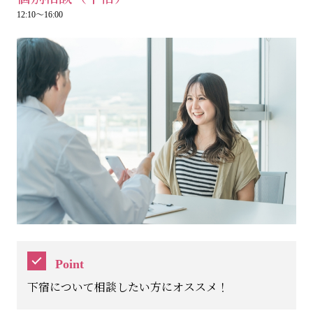
12:10～16:00
Point
下宿について相談したい方にオススメ！