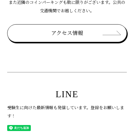
また近隣のコインパーキングも数に限りがございます。公共の
交通機関でお越しください。
アクセス情報
LINE
受験生に向けた最新情報も発信しています。登録をお願いしま
す！