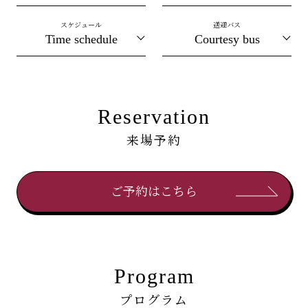
スケジュール
送迎バス
Time
schedule
Courtesy
bus
Reservation
来場予約
ご予約はこちら
Program
プログラム