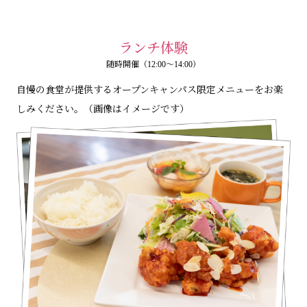
ランチ体験
随時開催（12:00～14:00）
自慢の食堂が提供するオープンキャンパス限定メニューをお楽
しみください。（画像はイメージです）