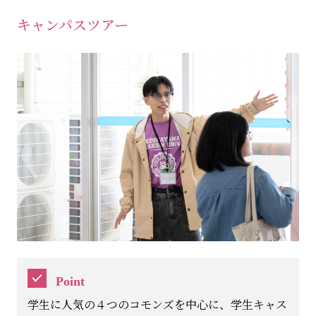
キャンパスツアー
Point
学生に人気の４つのコモンズを中心に、学生キャス