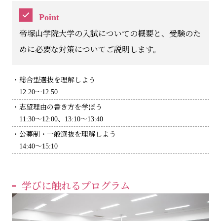
Point
帝塚山学院大学の入試についての概要と、受験のた
めに必要な対策についてご説明します。
総合型選抜を理解しよう
12:20～12:50
志望理由の書き方を学ぼう
11:30～12:00、13:10～13:40
公募制・一般選抜を理解しよう
14:40～15:10
学びに触れるプログラム