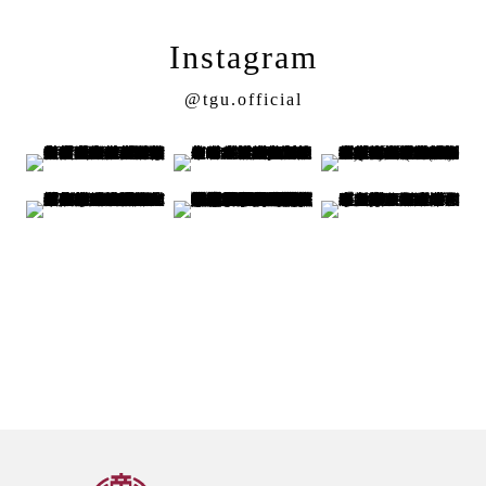
Instagram
@tgu.official