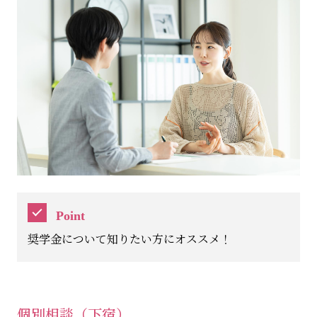
Point
奨学金について知りたい方にオススメ！
個別相談（下宿）