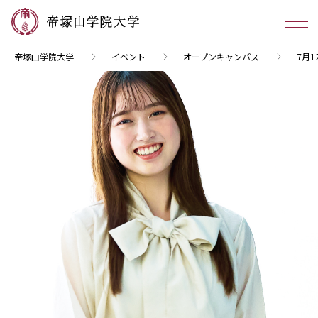
帝塚山学院大学
イベント
オープンキャンパス
7月