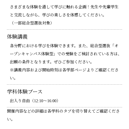
さまざまな体験を通して学びに触れる企画！先生や先輩学生
と交流しながら、学びの楽しさを体感してください。
（一部総合型選抜対象）
体験講義
各分野における学びを体験できます。また、総合型選抜「オ
ープンキャンパス体験型」での受験をご検討されている方は、
出願の条件となります。ぜひご参加ください。
※講義内容および開始時刻は各学部ページよりご確認くださ
い。
学科体験ブース
出入り自由（12:10～16:00）
開催内容などの詳細は各学科のタブを切り替えてご確認くださ
い。