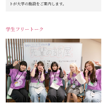
トが大学の施設をご案内します。
学生フリートーク