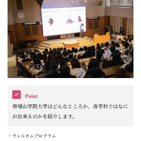
Point
帝塚山学院大学はどんなところか、各学科ではなに
が出来るのかを紹介します。
ウェルカムプログラム