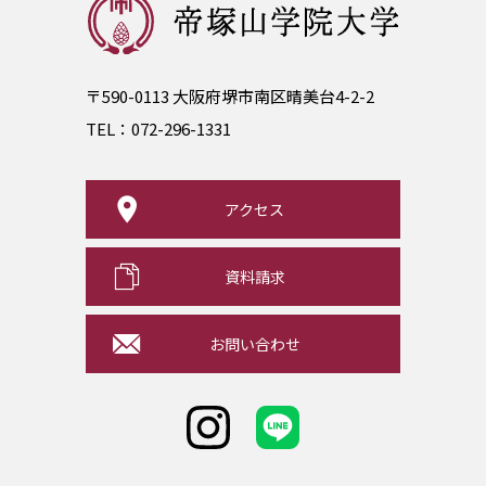
〒590-0113 大阪府堺市南区晴美台4-2-2
TEL：
072-296-1331
アクセス
資料請求
お問い合わせ