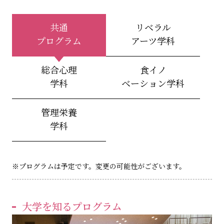
共通
リベラル
プログラム
アーツ学科
総合心理
食イノ
学科
ベーション学科
管理栄養
学科
※プログラムは予定です。変更の可能性がございます。
大学を知るプログラム