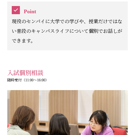
Point
現役のセンパイに大学での学びや、授業だけではな
い普段のキャンパスライフについて個別でお話しが
できます。
入試個別相談
随時受付（11:00～16:00）