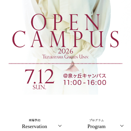
来場予約
プログラム
Reservation
Program