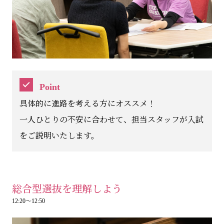
Point
具体的に進路を考える方にオススメ！
一人ひとりの不安に合わせて、担当スタッフが入試
をご説明いたします。
総合型選抜を理解しよう
12:20～12:50