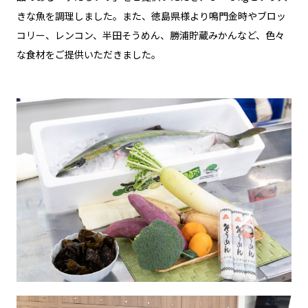
きな魚を調理しました。また、徳島県様より鳴門金時やブロッ
コリー、レンコン、半田そうめん、勝浦貯蔵みかんなど、色々
な食材をご提供いただきました。