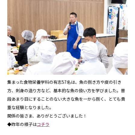
集まった食物栄養学科の有志57名は、魚の捌き方や皮の引き
方、刺身の造り方など、基本的な魚の扱い方を学びました。普
段あまり目にすることのない大きな魚を一から捌く、とても貴
重な経験となりました。
関係の皆さま、ありがとうございました！
◆昨年の様子は
コチラ