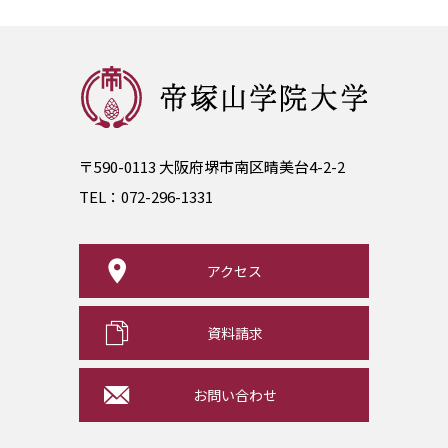
〒590-0113 大阪府堺市南区晴美台4-2-2
TEL：
072-296-1331
アクセス
資料請求
お問い合わせ