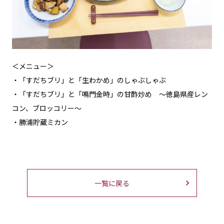
＜メニュー＞
・「すだちブリ」と「生わかめ」のしゃぶしゃぶ
・「すだちブリ」と「鳴門金時」の甘酢炒め ～徳島県産レン
コン、ブロッコリー～
・勝浦貯蔵ミカン
一覧に戻る