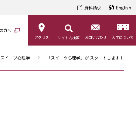
資料請求
English
の方へ
アクセス
お問い合わせ
大学について
サイト内検索
スイーツ心理学
「スイーツ心理学」が スタートします！