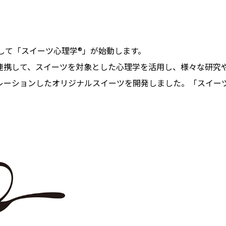
して「スイーツ心理学®」が始動します。
連携して、スイーツを対象とした心理学を活用し、様々な研究
レーションしたオリジナルスイーツを開発しました。「スイー