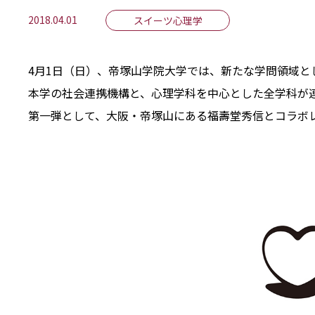
2018.04.01
スイーツ心理学
4月1日（日）、帝塚山学院大学では、新たな学問領域と
本学の社会連携機構と、心理学科を中心とした全学科が
第一弾として、大阪・帝塚山にある福壽堂秀信とコラボ