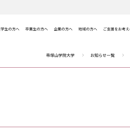
在学生の方へ
卒業生の方へ
企業の方へ
地域の方へ
ご支援をお考え
帝塚山学院大学
お知らせ一覧