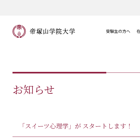
受験生の方へ
お知らせ
「スイーツ心理学」が スタートします！