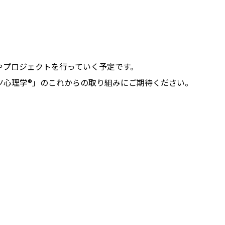
やプロジェクトを行っていく予定です。
ツ心理学®」のこれからの取り組みにご期待ください。