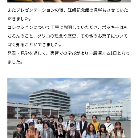
またプレゼンテーションの後、江崎記念館の見学もさせていた
だきました。
コレクションについて丁寧に説明していただき、ポッキーはも
ちろんのこと、グリコの理念や歴史、その他のお菓子について
深く知ることができました。
発表・見学を通して、実習での学びがより一層深まる1日となり
ました。