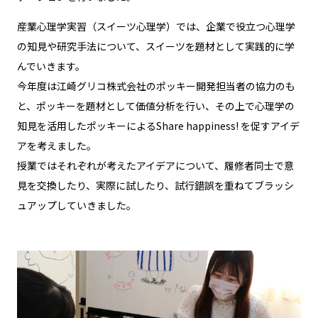
産業心理学実習（スイーツ心理学）では、企業で役立つ心理学
の知見や研究手法について、スイーツを題材として実践的に学
んでいきます。
今年度は江崎グリコ株式会社のポッキー開発担当者の協力のも
と、ポッキーを題材として価値分析を行い、その上で心理学の
知見を活用したポッキーによるShare happiness! を促すアイデ
アを考えました。
授業ではそれぞれが考えたアイデアについて、履修者同士で意
見を交換したり、実際に試したり、試行錯誤を重ねてブラッシ
ュアップしていきました。