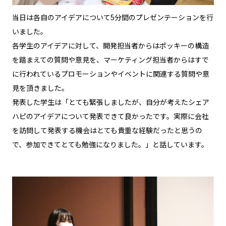
当日は各自のアイデアについて5分間のプレゼンテーションを行
いました。
各学生のアイデアに対して、開発担当者からはポッキーの構造
を踏まえての質問や意見を、マーケティング担当者からはすで
に行われているプロモーションやイベントに関連する質問や意
見を頂きました。
発表した学生は「とても緊張しましたが、自分が考えたシェア
ハピのアイデアについて発表できて良かったです。実際に会社
を訪問して発表する機会はとても貴重な経験だったと思うの
で、参加できてとても勉強になりました。」と話しています。