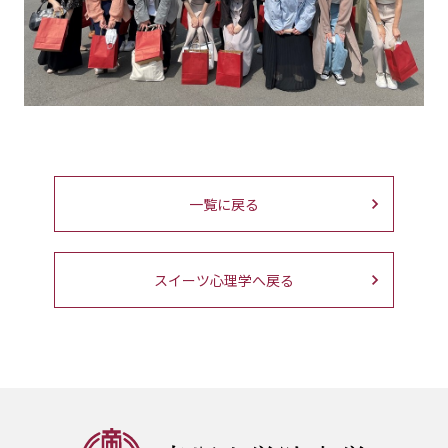
一覧に戻る
スイーツ心理学へ戻る