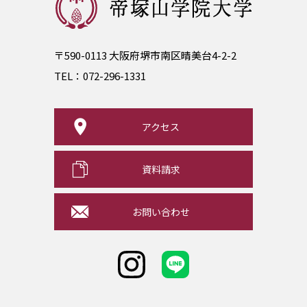
〒590-0113 大阪府堺市南区晴美台4-2-2
TEL：
072-296-1331
アクセス
資料請求
お問い合わせ