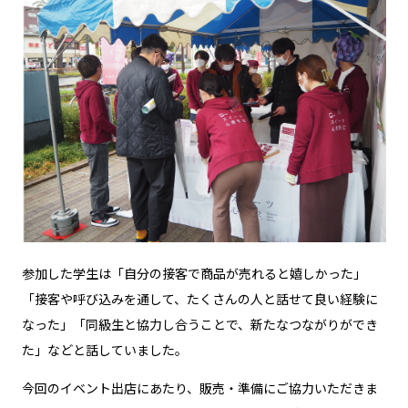
参加した学生は「自分の接客で商品が売れると嬉しかった」
「接客や呼び込みを通して、たくさんの人と話せて良い経験に
なった」「同級生と協力し合うことで、新たなつながりができ
た」などと話していました。
今回のイベント出店にあたり、販売・準備にご協力いただきま