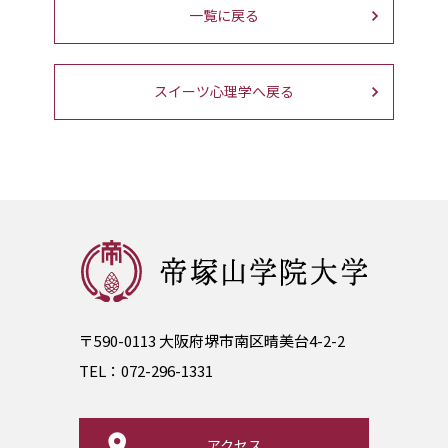
一覧に戻る
スイーツ心理学へ戻る
〒590-0113 大阪府堺市南区晴美台4-2-2
TEL：
072-296-1331
アクセス