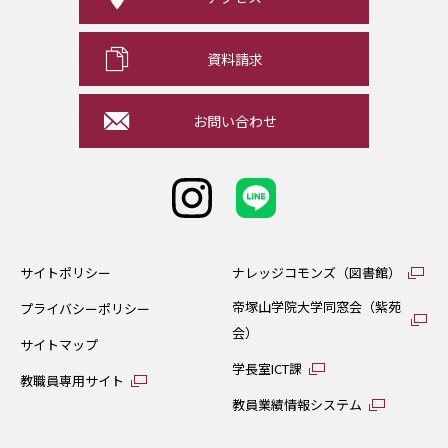
資料請求
お問い合わせ
サイトポリシー
ナレッジコモンズ（図書館）
帝塚山学院大学同窓会（紫苑
プライバシーポリシー
会）
サイトマップ
学長室ICT課
教職員専用サイト
教員業績情報システム