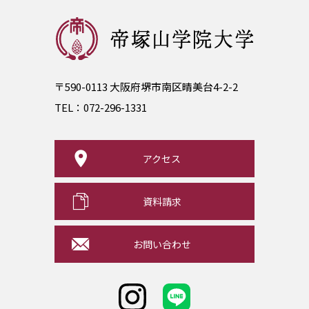
〒590-0113 大阪府堺市南区晴美台4-2-2
TEL：
072-296-1331
アクセス
資料請求
お問い合わせ