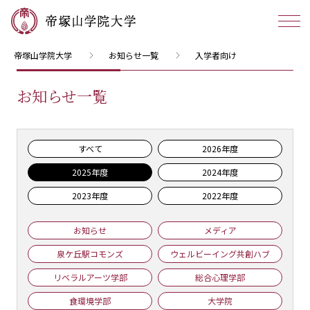
帝塚山学院大学
お知らせ一覧
入学者向け
お知らせ一覧
すべて
2026年度
2025年度
2024年度
2023年度
2022年度
お知らせ
メディア
泉ケ丘駅コモンズ
ウェルビーイング共創ハブ
リベラルアーツ学部
総合心理学部
食環境学部
大学院