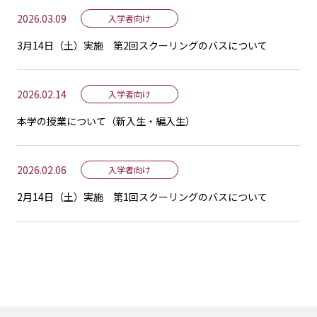
2026.03.09
入学者向け
3月14日（土）実施 第2回スクーリングのバスについて
2026.02.14
入学者向け
本学の授業について（新入生・編入生）
2026.02.06
入学者向け
2月14日（土）実施 第1回スクーリングのバスについて