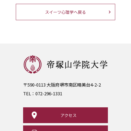
スイーツ心理学へ戻る
〒590-0113 大阪府堺市南区晴美台4-2-2
TEL：
072-296-1331
アクセス