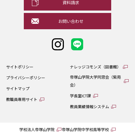
資料請求
お問い合わせ
サイトポリシー
ナレッジコモンズ（図書館）
帝塚山学院大学同窓会（紫苑
プライバシーポリシー
会）
サイトマップ
学長室ICT課
教職員専用サイト
教員業績情報システム
学校法人帝塚山学院
帝塚山学院中学校高等学校