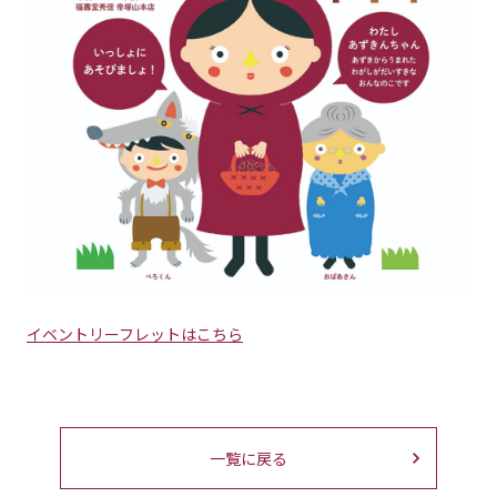
イベントリーフレットはこちら
一覧に戻る