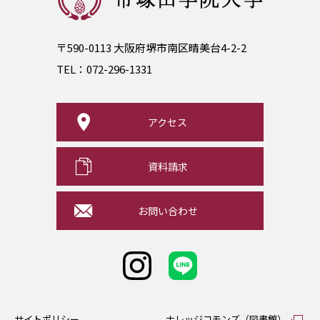
〒590-0113 大阪府堺市南区晴美台4-2-2
TEL：
072-296-1331
アクセス
資料請求
お問い合わせ
サイトポリシー
ナレッジコモンズ（図書館）