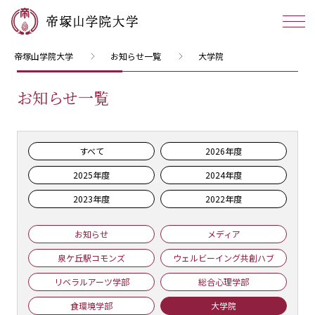
帝塚山学院大学
お知らせ一覧
大学院
お知らせ一覧
すべて
2026年度
2025年度
2024年度
2023年度
2022年度
お知らせ
メディア
泉ケ丘駅コモンズ
ウェルビーイング共創ハブ
リベラルアーツ学部
総合心理学部
食環境学部
大学院